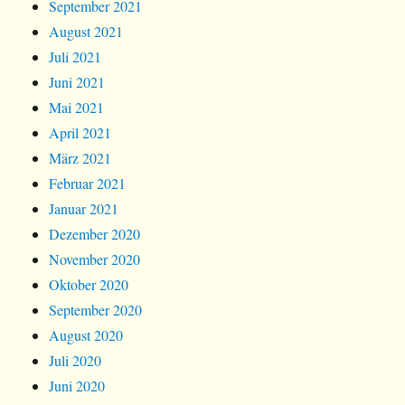
September 2021
August 2021
Juli 2021
Juni 2021
Mai 2021
April 2021
März 2021
Februar 2021
Januar 2021
Dezember 2020
November 2020
Oktober 2020
September 2020
August 2020
Juli 2020
Juni 2020