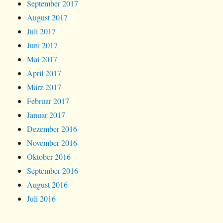
September 2017
August 2017
Juli 2017
Juni 2017
Mai 2017
April 2017
März 2017
Februar 2017
Januar 2017
Dezember 2016
November 2016
Oktober 2016
September 2016
August 2016
Juli 2016