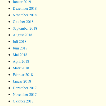
Januar 2019
Dezember 2018
November 2018
Oktober 2018
September 2018
August 2018
Juli 2018
Juni 2018
Mai 2018
April 2018
März 2018
Februar 2018
Januar 2018
Dezember 2017
November 2017
Oktober 2017