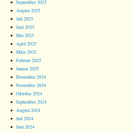
September 2025
August 2025
Juli 2025
Juni 2025
Mai 2025
April 2025
März 2025
Februar 2025
Januar 2025
Dezember 2024
November 2024
Oktober 2024
September 2024
August 2024
Juli 2024
Juni 2024