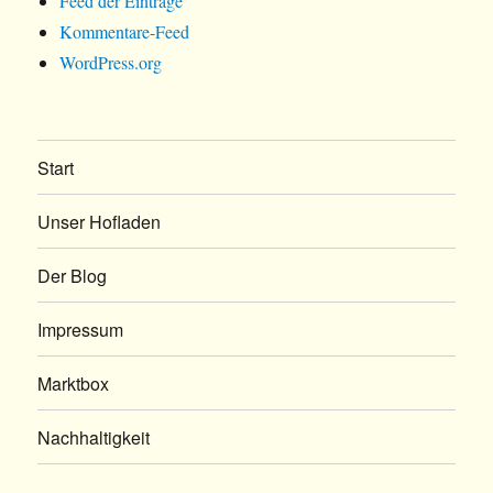
Feed der Einträge
Kommentare-Feed
WordPress.org
Start
Unser Hofladen
Der Blog
Impressum
Marktbox
Nachhaltigkeit