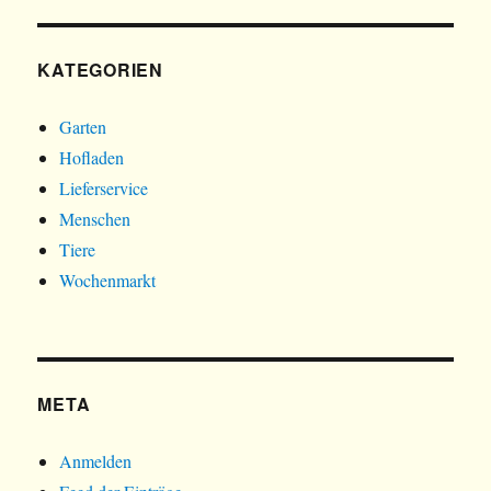
KATEGORIEN
Garten
Hofladen
Lieferservice
Menschen
Tiere
Wochenmarkt
META
Anmelden