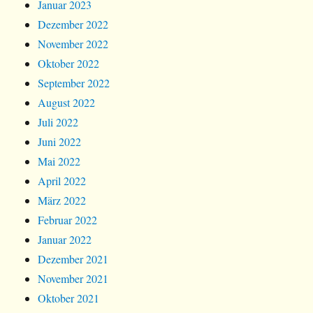
Januar 2023
Dezember 2022
November 2022
Oktober 2022
September 2022
August 2022
Juli 2022
Juni 2022
Mai 2022
April 2022
März 2022
Februar 2022
Januar 2022
Dezember 2021
November 2021
Oktober 2021