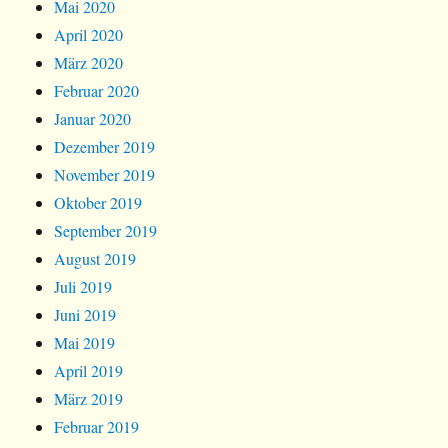
Mai 2020
April 2020
März 2020
Februar 2020
Januar 2020
Dezember 2019
November 2019
Oktober 2019
September 2019
August 2019
Juli 2019
Juni 2019
Mai 2019
April 2019
März 2019
Februar 2019