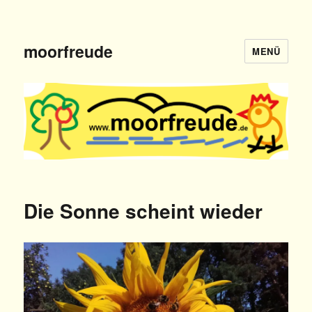
moorfreude
MENÜ
Die Sonne scheint wieder