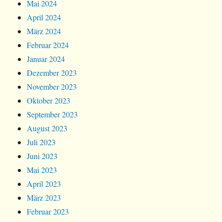
Mai 2024
April 2024
März 2024
Februar 2024
Januar 2024
Dezember 2023
November 2023
Oktober 2023
September 2023
August 2023
Juli 2023
Juni 2023
Mai 2023
April 2023
März 2023
Februar 2023