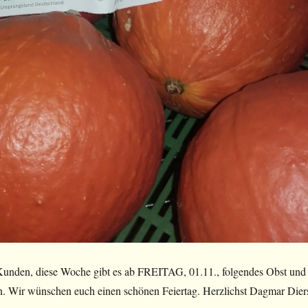
unden, diese Woche gibt es ab FREITAG, 01.11., folgendes Obst und
 Wir wünschen euch einen schönen Feiertag. Herzlichst Dagmar Dier