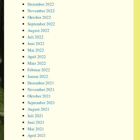
Dezember 2022
November 2022
Oktober 2022
September 2022
August 2022
Juli 2022
Juni 2022
Mai 2022
April 2022
März 2022
Februar 2022
Januar 2022
Dezember 2021
November 2021
Oktober 2021
September 2021
August 2021
Juli 2021
Juni 2021
Mai 2021
April 2021