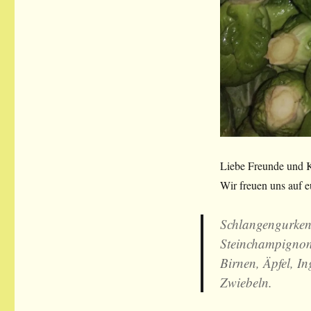
Liebe Freunde und K
Wir freuen uns auf 
Schlangengurken
Steinchampignons
Birnen, Äpfel, In
Zwiebeln.