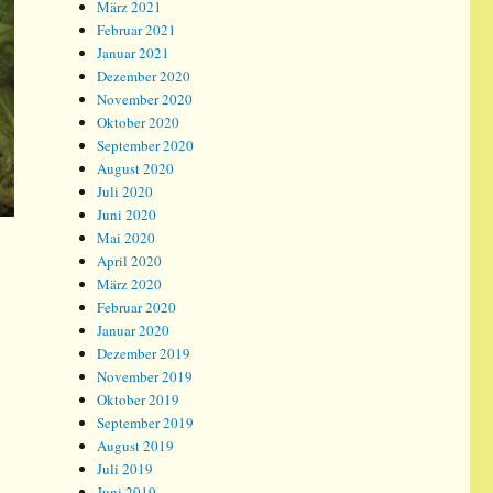
März 2021
Februar 2021
Januar 2021
Dezember 2020
November 2020
Oktober 2020
September 2020
August 2020
Juli 2020
Juni 2020
Mai 2020
April 2020
März 2020
Februar 2020
Januar 2020
Dezember 2019
November 2019
Oktober 2019
September 2019
August 2019
Juli 2019
Juni 2019