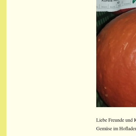
Liebe Freunde und K
Gemüse im Hofladen.