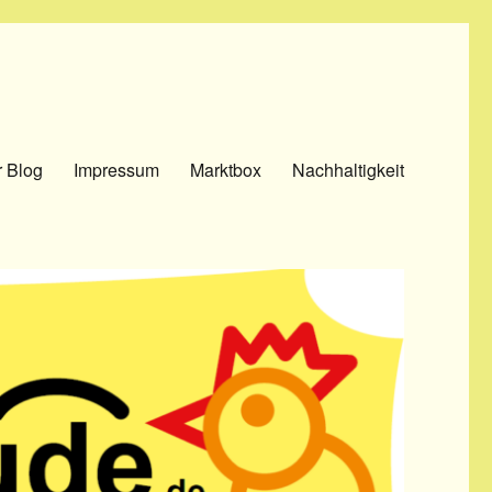
 Blog
Impressum
Marktbox
Nachhaltigkeit