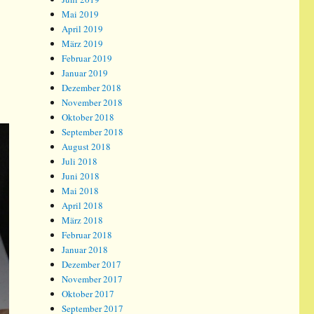
Mai 2019
April 2019
März 2019
Februar 2019
Januar 2019
Dezember 2018
November 2018
Oktober 2018
September 2018
August 2018
Juli 2018
Juni 2018
Mai 2018
April 2018
März 2018
Februar 2018
Januar 2018
Dezember 2017
November 2017
Oktober 2017
September 2017