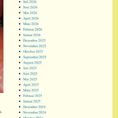
Juli 2026
Juni 2026
Mai 2026
April 2026
März 2026
Februar 2026
Januar 2026
Dezember 2025
November 2025
Oktober 2025
September 2025
August 2025
Juli 2025
Juni 2025
Mai 2025
April 2025
März 2025
Februar 2025
Januar 2025
Dezember 2024
s.
November 2024
Oktober 2024