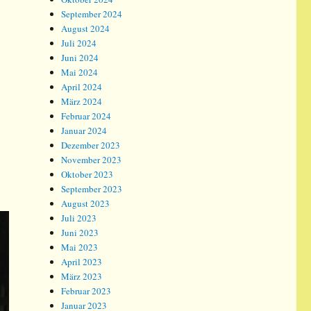
September 2024
August 2024
Juli 2024
Juni 2024
Mai 2024
April 2024
März 2024
Februar 2024
Januar 2024
Dezember 2023
November 2023
Oktober 2023
September 2023
August 2023
Juli 2023
Juni 2023
Mai 2023
April 2023
März 2023
Februar 2023
Januar 2023