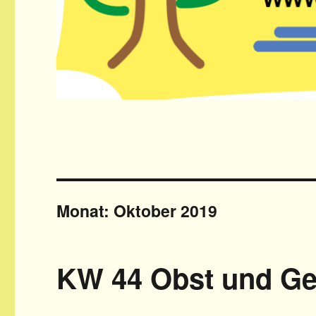
Monat: Oktober 2019
KW 44 Obst und G