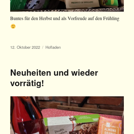
Buntes für den Herbst und als Vorfreude auf den Frühling
Veröffentlicht
Kategorien
12. Oktober 2022
Hofladen
am
Neuheiten und wieder
vorrätig!