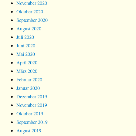
November 2020
Oktober 2020
September 2020
August 2020
Juli 2020
Juni 2020
Mai 2020
April 2020
März 2020
Februar 2020
Januar 2020
Dezember 2019
November 2019
Oktober 2019
September 2019
August 2019