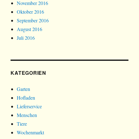
November 2016
Oktober 2016
September 2016
August 2016
Juli 2016
KATEGORIEN
Garten
Hofladen
Lieferservice
Menschen
Tiere
Wochenmarkt