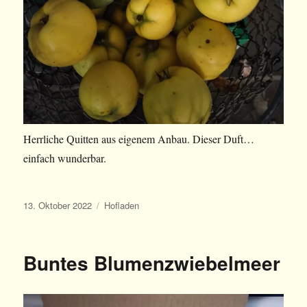
Herrliche Quitten aus eigenem Anbau. Dieser Duft…
einfach wunderbar.
Veröffentlicht
Kategorien
13. Oktober 2022
Hofladen
am
Buntes Blumenzwiebelmeer