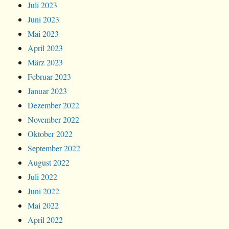
Juli 2023
Juni 2023
Mai 2023
April 2023
März 2023
Februar 2023
Januar 2023
Dezember 2022
November 2022
Oktober 2022
September 2022
August 2022
Juli 2022
Juni 2022
Mai 2022
April 2022