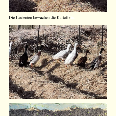
Die Laufenten bewachen die Kartoffeln.