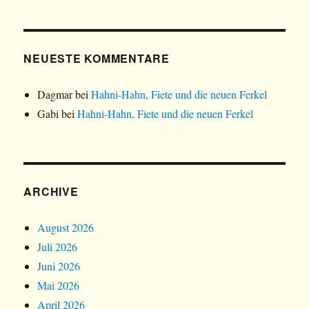
NEUESTE KOMMENTARE
Dagmar
bei
Hahni-Hahn, Fiete und die neuen Ferkel
Gabi
bei
Hahni-Hahn, Fiete und die neuen Ferkel
ARCHIVE
August 2026
Juli 2026
Juni 2026
Mai 2026
April 2026