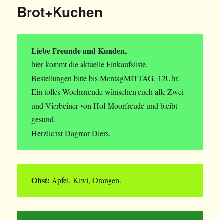
Brot+Kuchen
Liebe Freunde und Kunden,
hier kommt die aktuelle Einkaufsliste.
Bestellungen bitte bis MontagMITTAG, 12Uhr.
Ein tolles Wochenende wünschen euch alle Zwei-
und Vierbeiner von Hof Moorfreude und bleibt
gesund.
Herzlichst Dagmar Diers.
Obst:
Äpfel, Kiwi, Orangen.