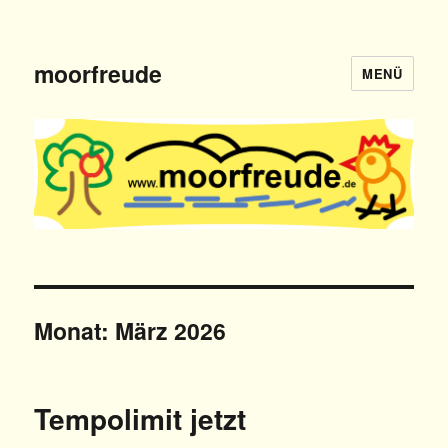
moorfreude
MENÜ
Monat: März 2026
Tempolimit jetzt