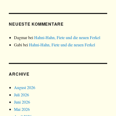
NEUESTE KOMMENTARE
Dagmar
bei
Hahni-Hahn, Fiete und die neuen Ferkel
Gabi
bei
Hahni-Hahn, Fiete und die neuen Ferkel
ARCHIVE
August 2026
Juli 2026
Juni 2026
Mai 2026