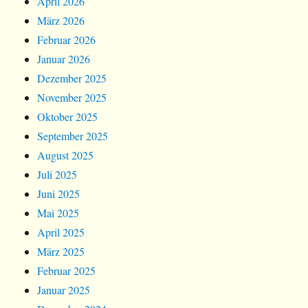
April 2026
März 2026
Februar 2026
Januar 2026
Dezember 2025
November 2025
Oktober 2025
September 2025
August 2025
Juli 2025
Juni 2025
Mai 2025
April 2025
März 2025
Februar 2025
Januar 2025