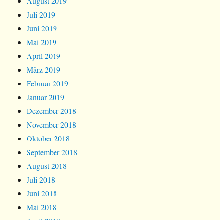
August 2019
Juli 2019
Juni 2019
Mai 2019
April 2019
März 2019
Februar 2019
Januar 2019
Dezember 2018
November 2018
Oktober 2018
September 2018
August 2018
Juli 2018
Juni 2018
Mai 2018