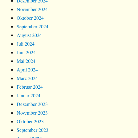
Dezember 2024
November 2024
Oktober 2024
September 2024
August 2024
Juli 2024
Juni 2024
Mai 2024
April 2024
März 2024
Februar 2024
Januar 2024
Dezember 2023
November 2023
Oktober 2023
September 2023