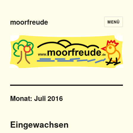
moorfreude
MENÜ
Monat: Juli 2016
Eingewachsen