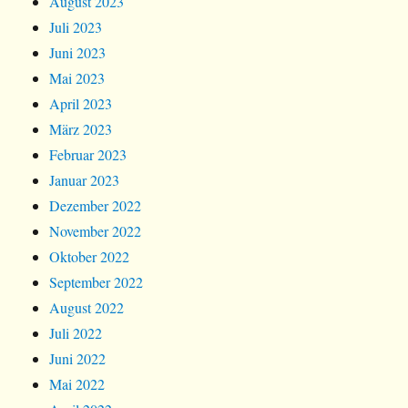
August 2023
Juli 2023
Juni 2023
Mai 2023
April 2023
März 2023
Februar 2023
Januar 2023
Dezember 2022
November 2022
Oktober 2022
September 2022
August 2022
Juli 2022
Juni 2022
Mai 2022