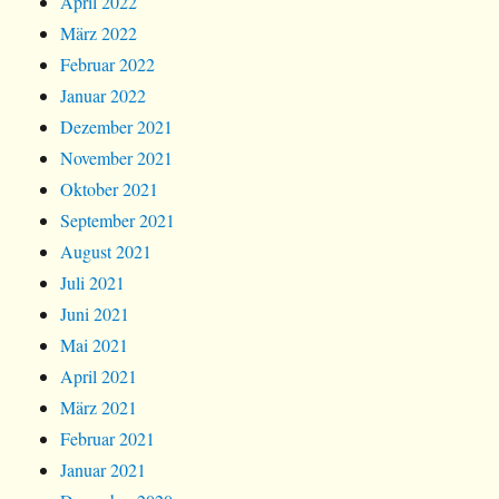
April 2022
März 2022
Februar 2022
Januar 2022
Dezember 2021
November 2021
Oktober 2021
September 2021
August 2021
Juli 2021
Juni 2021
Mai 2021
April 2021
März 2021
Februar 2021
Januar 2021