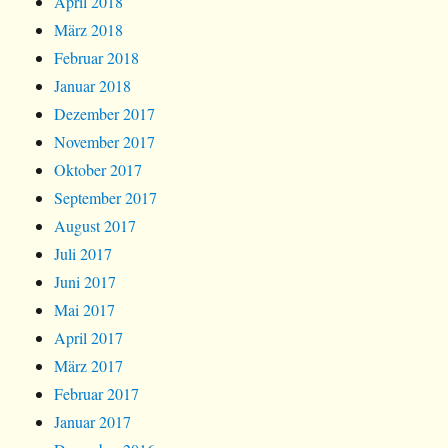
April 2018
März 2018
Februar 2018
Januar 2018
Dezember 2017
November 2017
Oktober 2017
September 2017
August 2017
Juli 2017
Juni 2017
Mai 2017
April 2017
März 2017
Februar 2017
Januar 2017