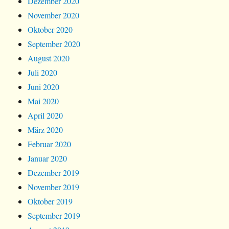
Dezember 2020
November 2020
Oktober 2020
September 2020
August 2020
Juli 2020
Juni 2020
Mai 2020
April 2020
März 2020
Februar 2020
Januar 2020
Dezember 2019
November 2019
Oktober 2019
September 2019