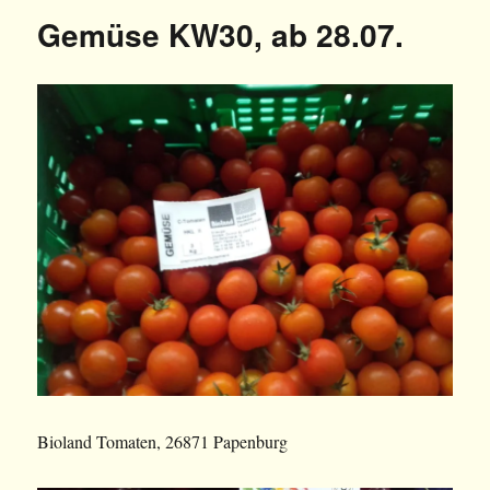
Gemüse KW30, ab 28.07.
Bioland Tomaten, 26871 Papenburg