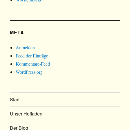
META
Anmelden
Feed der Einträge
Kommentare-Feed
WordPress.org
Start
Unser Hofladen
Der Blog