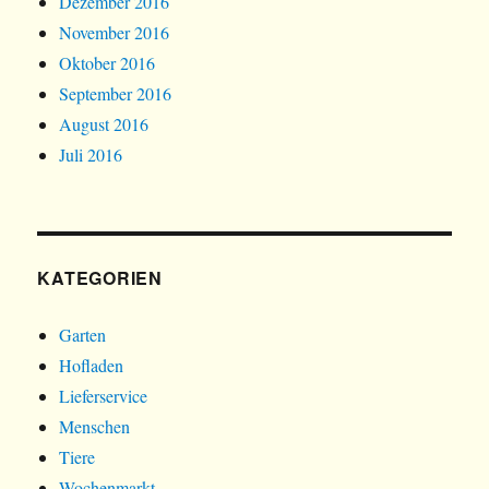
Dezember 2016
November 2016
Oktober 2016
September 2016
August 2016
Juli 2016
KATEGORIEN
Garten
Hofladen
Lieferservice
Menschen
Tiere
Wochenmarkt