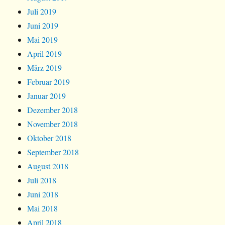
Juli 2019
Juni 2019
Mai 2019
April 2019
März 2019
Februar 2019
Januar 2019
Dezember 2018
November 2018
Oktober 2018
September 2018
August 2018
Juli 2018
Juni 2018
Mai 2018
April 2018