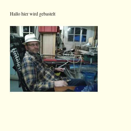
Hallo hier wird gebastelt