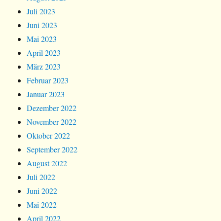
Juli 2023
Juni 2023
Mai 2023
April 2023
März 2023
Februar 2023
Januar 2023
Dezember 2022
November 2022
Oktober 2022
September 2022
August 2022
Juli 2022
Juni 2022
Mai 2022
April 2022