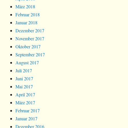
März 2018
Februar 2018
Januar 2018
Dezember 2017
November 2017
Oktober 2017
September 2017
August 2017
Juli 2017
Juni 2017
Mai 2017
April 2017
März 2017
Februar 2017
Januar 2017
Dezember 2016