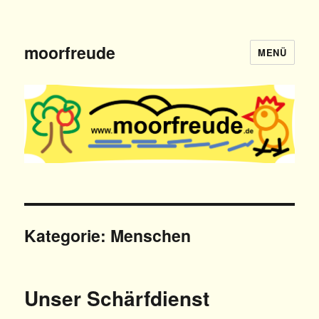
moorfreude
MENÜ
Kategorie: Menschen
Unser Schärfdienst