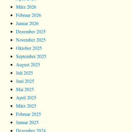
März 2026
Februar 2026
Januar 2026
Dezember 2025
November 2025
Oktober 2025
September 2025
August 2025
Juli 2025
Juni 2025
Mai 2025
April 2025
März 2025
Februar 2025
Januar 2025
Dezember 2024