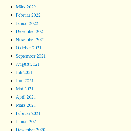
März 2022
Februar 2022
Januar 2022
Dezember 2021
November 2021
Oktober 2021
September 2021
August 2021
Juli 2021
Juni 2021
Mai 2021
April 2021
März 2021
Februar 2021
Januar 2021
Dezember 2020