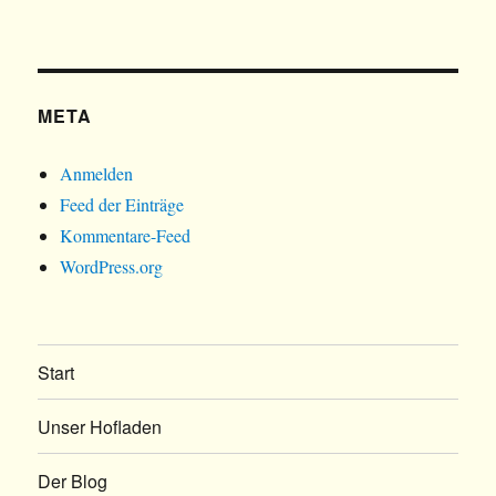
META
Anmelden
Feed der Einträge
Kommentare-Feed
WordPress.org
Start
Unser Hofladen
Der Blog