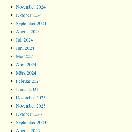
November 2024
Oktober 2024
September 2024
August 2024
Juli 2024
Juni 2024
Mai 2024
April 2024
März 2024
Februar 2024
Januar 2024
Dezember 2023
November 2023
Oktober 2023
September 2023
August 2023