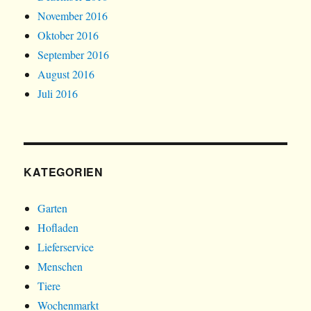
November 2016
Oktober 2016
September 2016
August 2016
Juli 2016
KATEGORIEN
Garten
Hofladen
Lieferservice
Menschen
Tiere
Wochenmarkt