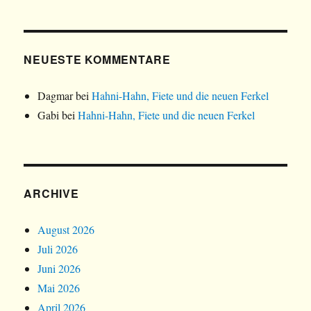
NEUESTE KOMMENTARE
Dagmar
bei
Hahni-Hahn, Fiete und die neuen Ferkel
Gabi
bei
Hahni-Hahn, Fiete und die neuen Ferkel
ARCHIVE
August 2026
Juli 2026
Juni 2026
Mai 2026
April 2026