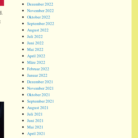
Dezember 2022
November 2022
d.
Oktober 2022
:
September 2022
August 2022
Juli 2022
Juni 2022
Mai 2022
April 2022
März 2022
Februar 2022
Januar 2022
Dezember 2021
November 2021
Oktober 2021
September 2021
August 2021
Juli 2021
Juni 2021
Mai 2021
April 2021