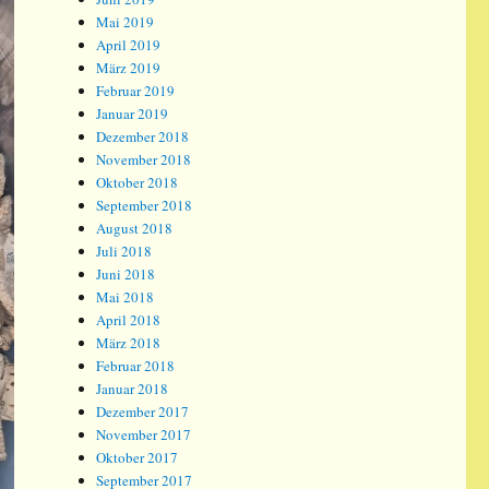
Mai 2019
April 2019
März 2019
Februar 2019
Januar 2019
Dezember 2018
November 2018
Oktober 2018
September 2018
August 2018
Juli 2018
Juni 2018
Mai 2018
April 2018
März 2018
Februar 2018
Januar 2018
Dezember 2017
November 2017
Oktober 2017
September 2017