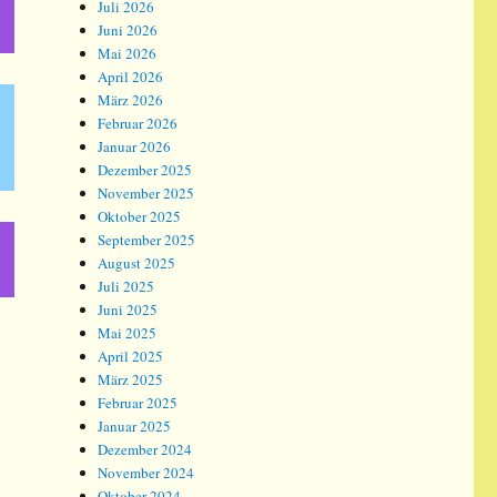
Juli 2026
Juni 2026
Mai 2026
April 2026
März 2026
Februar 2026
Januar 2026
Dezember 2025
November 2025
Oktober 2025
September 2025
August 2025
Juli 2025
Juni 2025
Mai 2025
April 2025
März 2025
Februar 2025
Januar 2025
Dezember 2024
November 2024
Oktober 2024