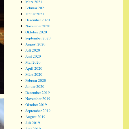
März 2021
Februar 2021
Januar 2021
Dezember 2020
November 2020
Oktober 2020
September 2020
August 2020
Juli 2020
Juni 2020
Mai 2020
April 2020
März 2020
Februar 2020
Januar 2020
Dezember 2019
November 2019
Oktober 2019
September 2019
August 2019
Juli 2019
Juni 2019