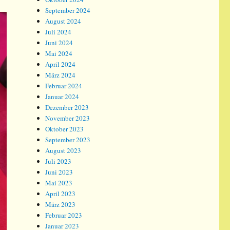
September 2024
August 2024
Juli 2024
Juni 2024
Mai 2024
April 2024
März 2024
Februar 2024
Januar 2024
Dezember 2023
November 2023
Oktober 2023
September 2023
August 2023
Juli 2023
Juni 2023
Mai 2023
April 2023
März 2023
Februar 2023
Januar 2023