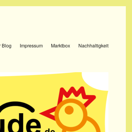
 Blog
Impressum
Marktbox
Nachhaltigkeit