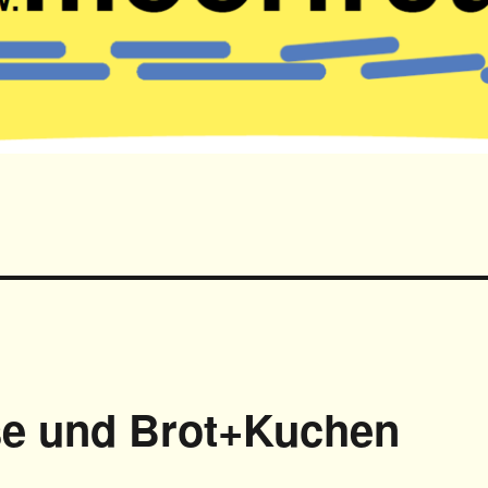
 und Brot+Kuchen