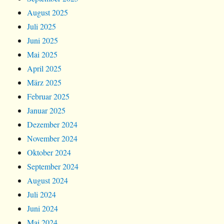
August 2025
Juli 2025
Juni 2025
Mai 2025
April 2025
März 2025
Februar 2025
Januar 2025
Dezember 2024
November 2024
Oktober 2024
September 2024
August 2024
Juli 2024
Juni 2024
Mai 2024