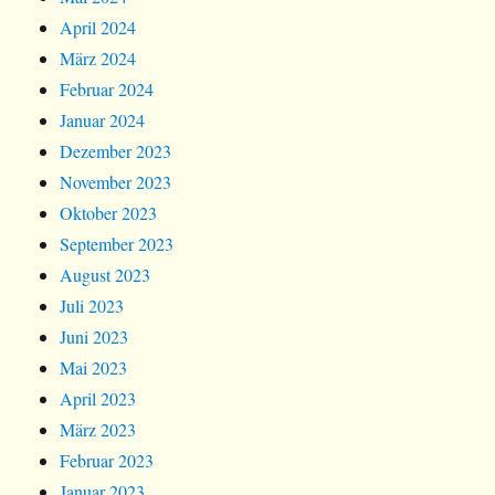
April 2024
März 2024
Februar 2024
Januar 2024
Dezember 2023
November 2023
Oktober 2023
September 2023
August 2023
Juli 2023
Juni 2023
Mai 2023
April 2023
März 2023
Februar 2023
Januar 2023