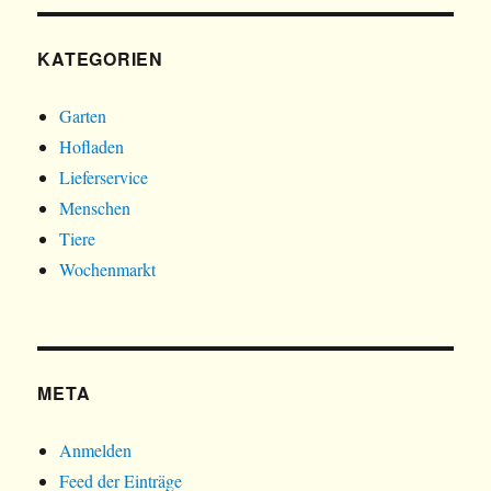
KATEGORIEN
Garten
Hofladen
Lieferservice
Menschen
Tiere
Wochenmarkt
META
Anmelden
Feed der Einträge