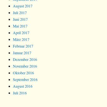
August 2017
Juli 2017
Juni 2017
Mai 2017
April 2017
März 2017
Februar 2017
Januar 2017
Dezember 2016
November 2016
Oktober 2016
September 2016
August 2016
Juli 2016