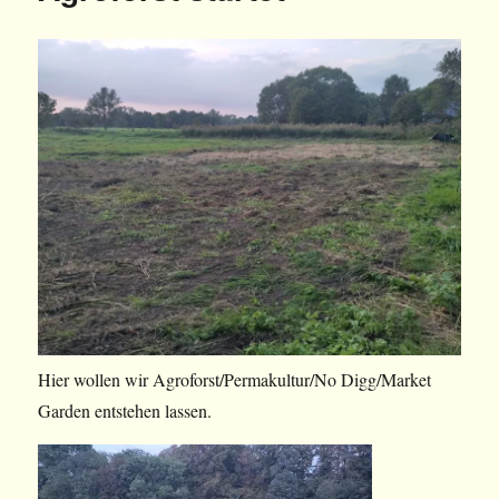
Hier wollen wir Agroforst/Permakultur/No Digg/Market
Garden entstehen lassen.