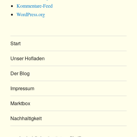
Kommentare-Feed
WordPress.org
Start
Unser Hofladen
Der Blog
Impressum
Marktbox
Nachhaltigkeit