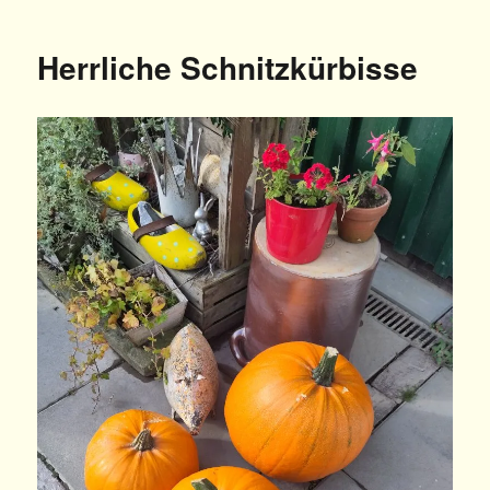
Herrliche Schnitzkürbisse