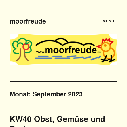
moorfreude
MENÜ
Monat: September 2023
KW40 Obst, Gemüse und