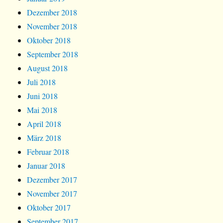
Dezember 2018
November 2018
Oktober 2018
September 2018
August 2018
Juli 2018
Juni 2018
Mai 2018
April 2018
März 2018
Februar 2018
Januar 2018
Dezember 2017
November 2017
Oktober 2017
September 2017