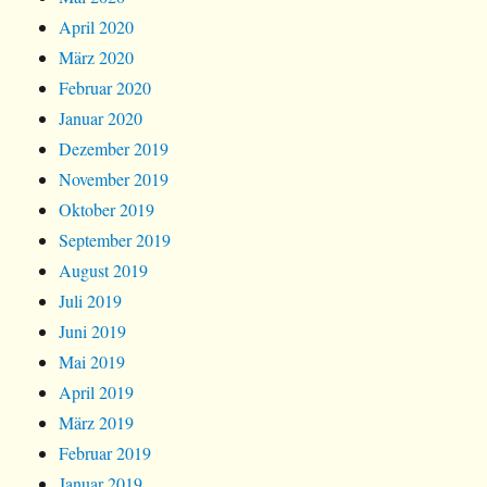
April 2020
März 2020
Februar 2020
Januar 2020
Dezember 2019
November 2019
Oktober 2019
September 2019
August 2019
Juli 2019
Juni 2019
Mai 2019
April 2019
März 2019
Februar 2019
Januar 2019