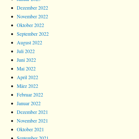
Dezember 2022
November 2022
Oktober 2022
September 2022
August 2022
Juli 2022
Juni 2022
Mai 2022
April 2022
März 2022
Februar 2022
Januar 2022
Dezember 2021
November 2021
Oktober 2021
September 2021