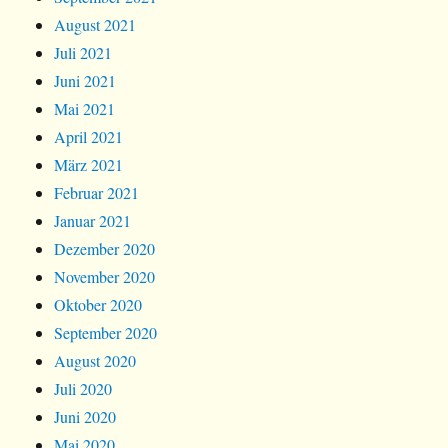
August 2021
Juli 2021
Juni 2021
Mai 2021
April 2021
März 2021
Februar 2021
Januar 2021
Dezember 2020
November 2020
Oktober 2020
September 2020
August 2020
Juli 2020
Juni 2020
Mai 2020