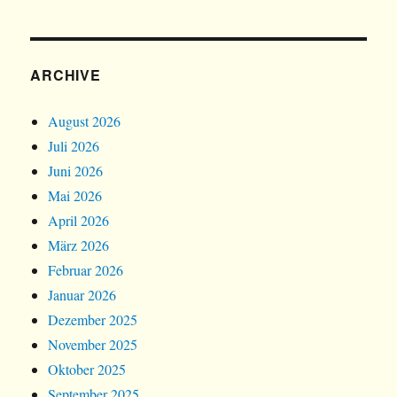
ARCHIVE
August 2026
Juli 2026
Juni 2026
Mai 2026
April 2026
März 2026
Februar 2026
Januar 2026
Dezember 2025
November 2025
Oktober 2025
September 2025