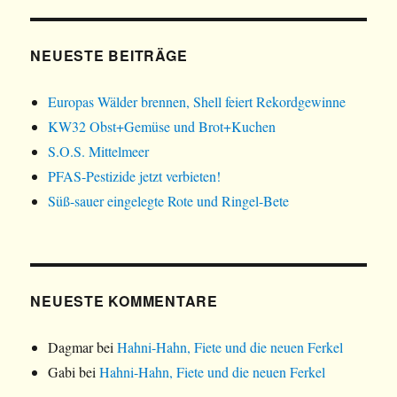
NEUESTE BEITRÄGE
Europas Wälder brennen, Shell feiert Rekordgewinne
KW32 Obst+Gemüse und Brot+Kuchen
S.O.S. Mittelmeer
PFAS-Pestizide jetzt verbieten!
Süß-sauer eingelegte Rote und Ringel-Bete
NEUESTE KOMMENTARE
Dagmar
bei
Hahni-Hahn, Fiete und die neuen Ferkel
Gabi
bei
Hahni-Hahn, Fiete und die neuen Ferkel