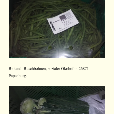
Bioland -Buschbohnen, sozialer Ökohof in 26871
Papenburg.