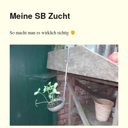
Meine SB Zucht
So macht man es wirklich richtig