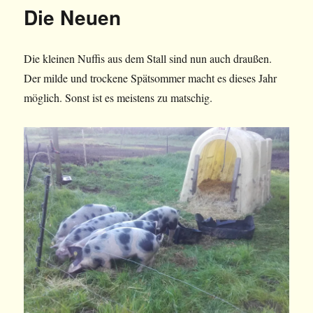
Die Neuen
Die kleinen Nuffis aus dem Stall sind nun auch draußen.
Der milde und trockene Spätsommer macht es dieses Jahr
möglich. Sonst ist es meistens zu matschig.