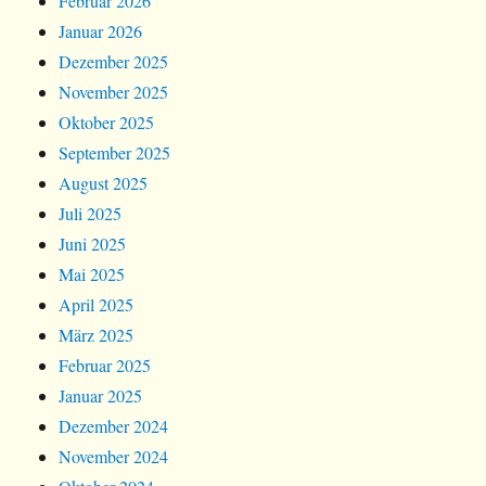
Februar 2026
Januar 2026
Dezember 2025
November 2025
Oktober 2025
September 2025
August 2025
Juli 2025
Juni 2025
Mai 2025
April 2025
März 2025
Februar 2025
Januar 2025
Dezember 2024
November 2024