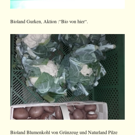
Bioland Gurken, Aktion :“Bio von hier“.
Bioland Blumenkohl von Grünzeug und Naturland Pilze