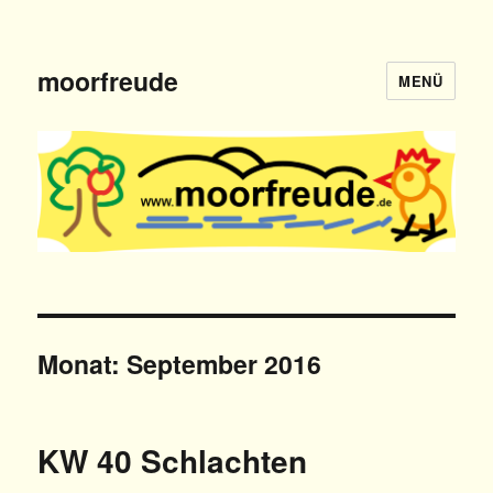
moorfreude
MENÜ
Monat: September 2016
KW 40 Schlachten