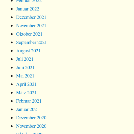
Februar 2022
Januar 2022
Dezember 2021
November 2021
Oktober 2021
September 2021
August 2021
Juli 2021
Juni 2021
Mai 2021
April 2021
März 2021
Februar 2021
Januar 2021
Dezember 2020
November 2020