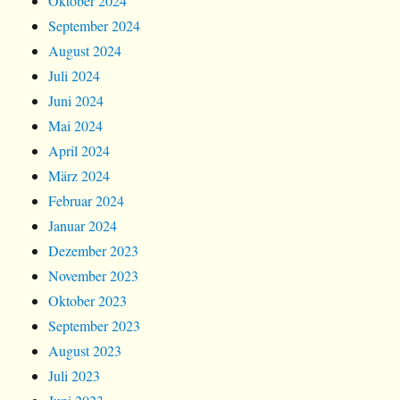
Oktober 2024
September 2024
August 2024
Juli 2024
Juni 2024
Mai 2024
April 2024
März 2024
Februar 2024
Januar 2024
Dezember 2023
November 2023
Oktober 2023
September 2023
August 2023
Juli 2023