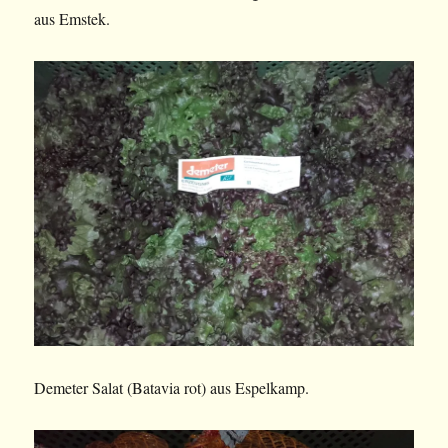
aus Emstek.
Demeter Salat (Batavia rot) aus Espelkamp.