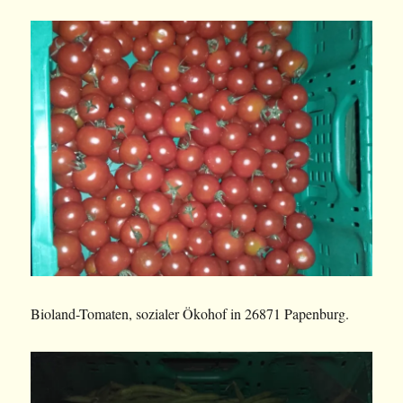
Bioland-Tomaten, sozialer Ökohof in 26871 Papenburg.