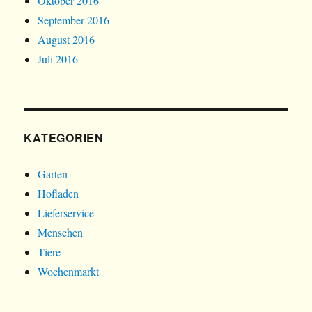
Oktober 2016
September 2016
August 2016
Juli 2016
KATEGORIEN
Garten
Hofladen
Lieferservice
Menschen
Tiere
Wochenmarkt