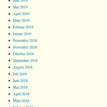
Juni 2019
Mai 2019
April 2019
März 2019
Februar 2019
Januar 2019
Dezember 2018
November 2018
Oktober 2018
September 2018
August 2018
Juli 2018
Juni 2018
Mai 2018
April 2018
März 2018