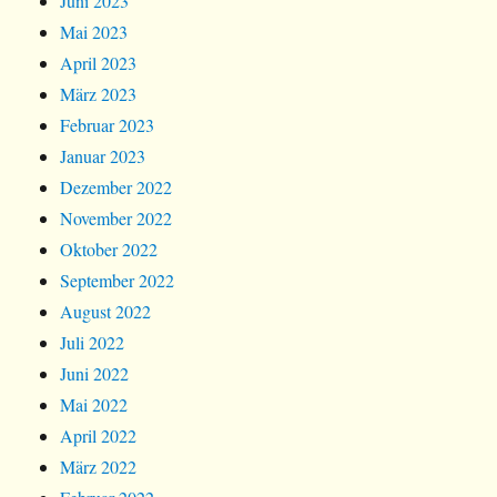
Juni 2023
Mai 2023
April 2023
März 2023
Februar 2023
Januar 2023
Dezember 2022
November 2022
Oktober 2022
September 2022
August 2022
Juli 2022
Juni 2022
Mai 2022
April 2022
März 2022