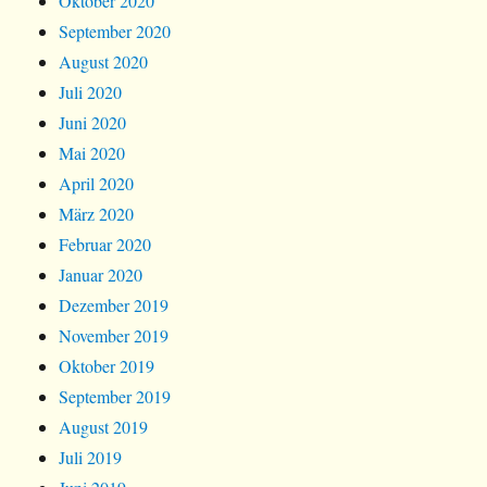
Oktober 2020
September 2020
August 2020
Juli 2020
Juni 2020
Mai 2020
April 2020
März 2020
Februar 2020
Januar 2020
Dezember 2019
November 2019
Oktober 2019
September 2019
August 2019
Juli 2019