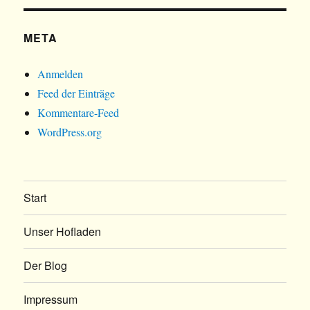
META
Anmelden
Feed der Einträge
Kommentare-Feed
WordPress.org
Start
Unser Hofladen
Der Blog
Impressum