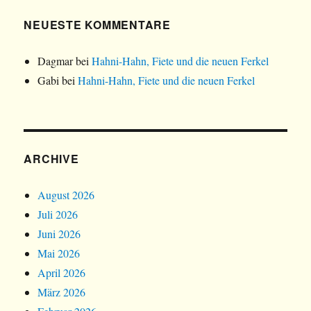
NEUESTE KOMMENTARE
Dagmar
bei
Hahni-Hahn, Fiete und die neuen Ferkel
Gabi
bei
Hahni-Hahn, Fiete und die neuen Ferkel
ARCHIVE
August 2026
Juli 2026
Juni 2026
Mai 2026
April 2026
März 2026