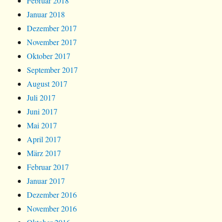
Februar 2018
Januar 2018
Dezember 2017
November 2017
Oktober 2017
September 2017
August 2017
Juli 2017
Juni 2017
Mai 2017
April 2017
März 2017
Februar 2017
Januar 2017
Dezember 2016
November 2016