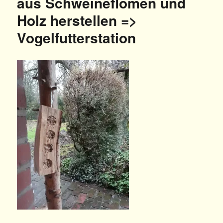
aus Schweineflomen und
Holz herstellen =>
Vogelfutterstation