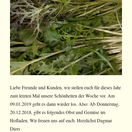
Liebe Freunde und Kunden, wir stellen euch für dieses Jahr
zum letzten Mal unsere Schönheiten der Woche vor. Am
09.01.2019 geht es dann wieder los. Also: Ab Donnerstag,
20.12.2018, gibt es folgendes Obst und Gemüse im
Hofladen. Wir freuen uns auf euch. Herzlichst Dagmar
Diers