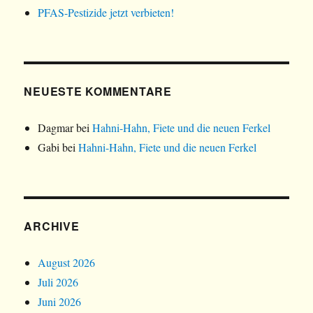
PFAS-Pestizide jetzt verbieten!
NEUESTE KOMMENTARE
Dagmar
bei
Hahni-Hahn, Fiete und die neuen Ferkel
Gabi
bei
Hahni-Hahn, Fiete und die neuen Ferkel
ARCHIVE
August 2026
Juli 2026
Juni 2026