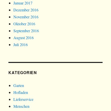
Januar 2017
Dezember 2016
November 2016
Oktober 2016
September 2016
August 2016
Juli 2016
KATEGORIEN
Garten
Hofladen
Lieferservice
Menschen