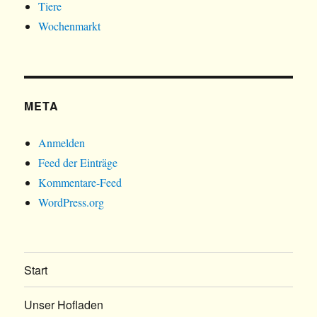
Tiere
Wochenmarkt
META
Anmelden
Feed der Einträge
Kommentare-Feed
WordPress.org
Start
Unser Hofladen