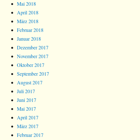
Mai 2018
April 2018
März 2018
Februar 2018
Januar 2018
Dezember 2017
November 2017
Oktober 2017
September 2017
August 2017
Juli 2017
Juni 2017
Mai 2017
April 2017
März 2017
Februar 2017