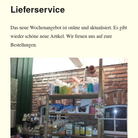
Lieferservice
Das neue Wochenangebot ist online und aktualisiert. Es gibt
wieder schöne neue Artikel. Wir freuen uns auf eure
Bestellungen.