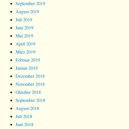
September 2019
August 2019
Juli 2019
Juni 2019
Mai 2019
April 2019
März 2019
Februar 2019
Januar 2019
Dezember 2018
November 2018
Oktober 2018
September 2018
August 2018
Juli 2018
Juni 2018