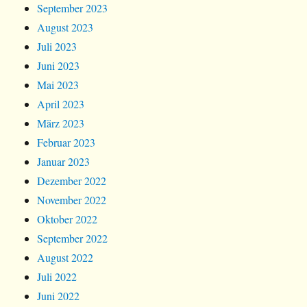
September 2023
August 2023
Juli 2023
Juni 2023
Mai 2023
April 2023
März 2023
Februar 2023
Januar 2023
Dezember 2022
November 2022
Oktober 2022
September 2022
August 2022
Juli 2022
Juni 2022