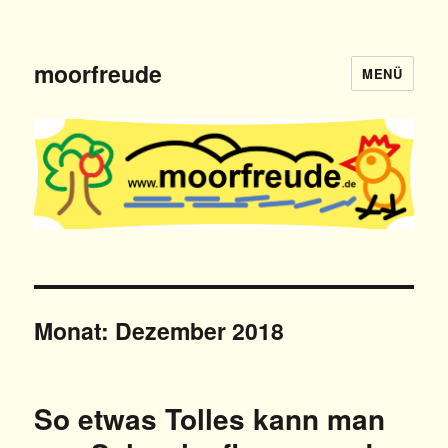
moorfreude
MENÜ
Monat: Dezember 2018
So etwas Tolles kann man