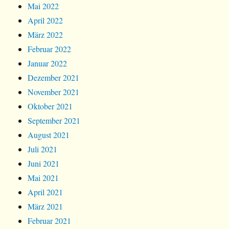
Mai 2022
April 2022
März 2022
Februar 2022
Januar 2022
Dezember 2021
November 2021
Oktober 2021
September 2021
August 2021
Juli 2021
Juni 2021
Mai 2021
April 2021
März 2021
Februar 2021