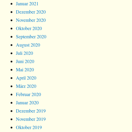
Januar 2021
Dezember 2020
November 2020
Oktober 2020
September 2020
August 2020
Juli 2020
Juni 2020
Mai 2020
April 2020
März 2020
Februar 2020
Januar 2020
Dezember 2019
November 2019
Oktober 2019