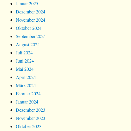
Januar 2025
Dezember 2024
November 2024
Oktober 2024
September 2024
August 2024
Juli 2024
Juni 2024
Mai 2024
April 2024
März 2024
Februar 2024
Januar 2024
Dezember 2023
November 2023
Oktober 2023