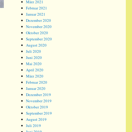
März 2021
Februar 2021
Januar 2021
Dezember 2020
November 2020
Oktober 2020
September 2020
August 2020
Juli 2020
Juni 2020
Mai 2020
April 2020
März 2020
Februar 2020
Januar 2020
Dezember 2019
November 2019
Oktober 2019
September 2019
August 2019
Juli 2019
Juni 2019