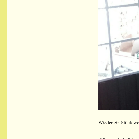
Wieder ein Stück wei