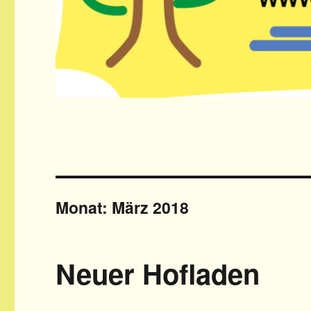
Monat: März 2018
Neuer Hofladen