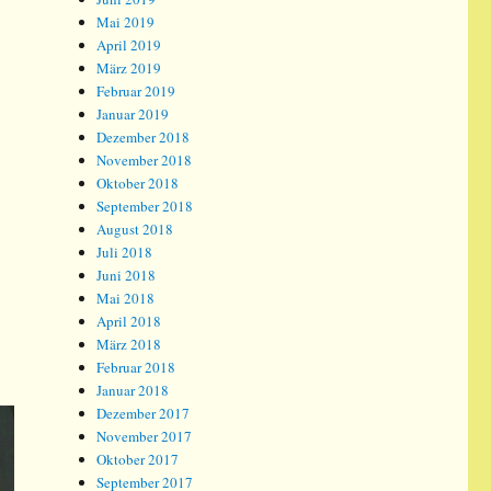
Mai 2019
April 2019
März 2019
Februar 2019
Januar 2019
Dezember 2018
November 2018
Oktober 2018
September 2018
August 2018
Juli 2018
Juni 2018
Mai 2018
April 2018
März 2018
Februar 2018
Januar 2018
Dezember 2017
November 2017
Oktober 2017
September 2017