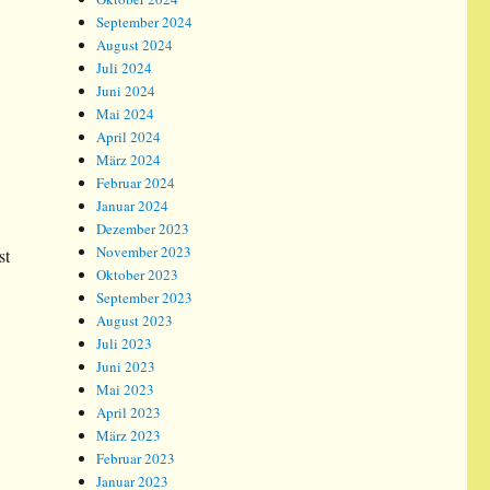
September 2024
August 2024
Juli 2024
Juni 2024
Mai 2024
April 2024
März 2024
Februar 2024
Januar 2024
Dezember 2023
November 2023
st
Oktober 2023
September 2023
August 2023
Juli 2023
Juni 2023
Mai 2023
April 2023
März 2023
Februar 2023
Januar 2023