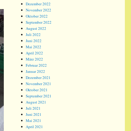
Dezember 2022
November 2022
Oktober 2022
September 2022
August 2022
Juli 2022
Juni 2022
Mai 2022
April 2022
März 2022
Februar 2022
Januar 2022
Dezember 2021
November 2021
Oktober 2021
September 2021
August 2021
Juli 2021
Juni 2021
Mai 2021
April 2021