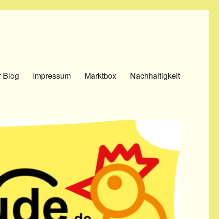
 Blog
Impressum
Marktbox
Nachhaltigkeit