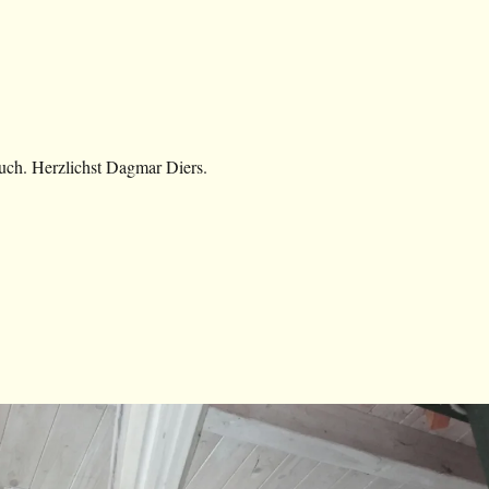
uch. Herzlichst Dagmar Diers.