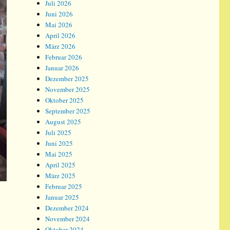
Juli 2026
Juni 2026
Mai 2026
April 2026
März 2026
Februar 2026
Januar 2026
Dezember 2025
November 2025
Oktober 2025
September 2025
August 2025
Juli 2025
Juni 2025
Mai 2025
April 2025
März 2025
Februar 2025
Januar 2025
Dezember 2024
November 2024
Oktober 2024