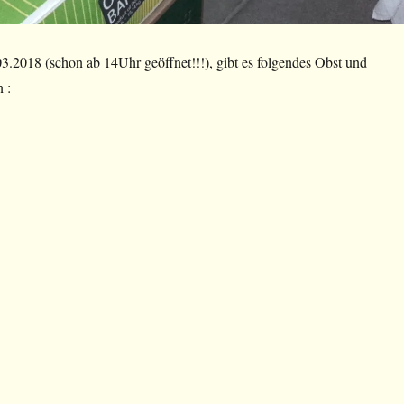
3.2018 (schon ab 14Uhr geöffnet!!!), gibt es folgendes Obst und
 :