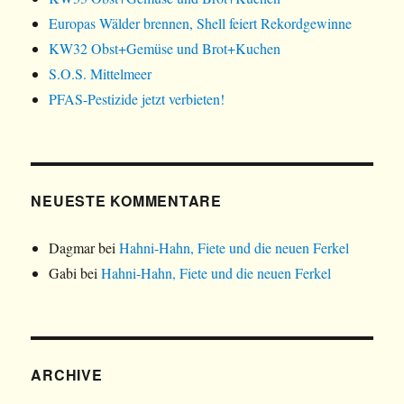
Europas Wälder brennen, Shell feiert Rekordgewinne
KW32 Obst+Gemüse und Brot+Kuchen
S.O.S. Mittelmeer
PFAS-Pestizide jetzt verbieten!
NEUESTE KOMMENTARE
Dagmar
bei
Hahni-Hahn, Fiete und die neuen Ferkel
Gabi
bei
Hahni-Hahn, Fiete und die neuen Ferkel
ARCHIVE