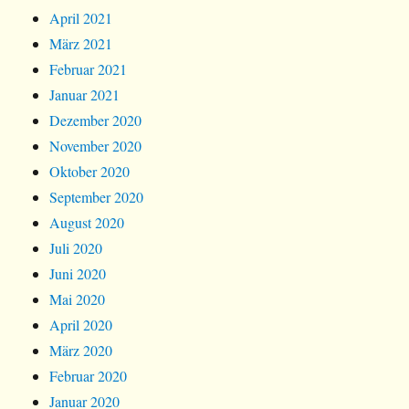
April 2021
März 2021
Februar 2021
Januar 2021
Dezember 2020
November 2020
Oktober 2020
September 2020
August 2020
Juli 2020
Juni 2020
Mai 2020
April 2020
März 2020
Februar 2020
Januar 2020