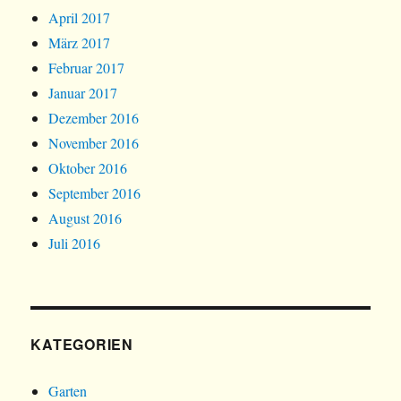
April 2017
März 2017
Februar 2017
Januar 2017
Dezember 2016
November 2016
Oktober 2016
September 2016
August 2016
Juli 2016
KATEGORIEN
Garten