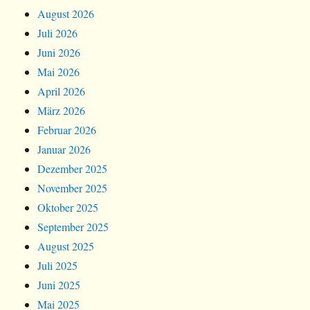
August 2026
Juli 2026
Juni 2026
Mai 2026
April 2026
März 2026
Februar 2026
Januar 2026
Dezember 2025
November 2025
Oktober 2025
September 2025
August 2025
Juli 2025
Juni 2025
Mai 2025