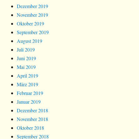
Dezember 2019
November 2019
Oktober 2019
September 2019
August 2019
Juli 2019
Juni 2019
Mai 2019
April 2019
März 2019
Februar 2019
Januar 2019
Dezember 2018
November 2018
Oktober 2018
September 2018