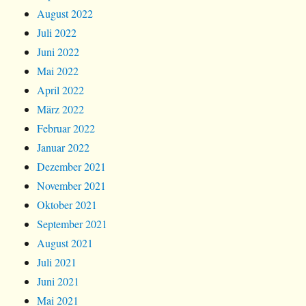
August 2022
Juli 2022
Juni 2022
Mai 2022
April 2022
März 2022
Februar 2022
Januar 2022
Dezember 2021
November 2021
Oktober 2021
September 2021
August 2021
Juli 2021
Juni 2021
Mai 2021