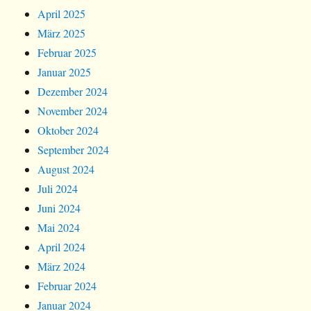
April 2025
März 2025
Februar 2025
Januar 2025
Dezember 2024
November 2024
Oktober 2024
September 2024
August 2024
Juli 2024
Juni 2024
Mai 2024
April 2024
März 2024
Februar 2024
Januar 2024