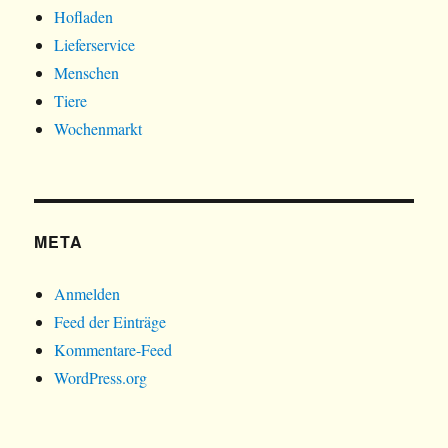
Hofladen
Lieferservice
Menschen
Tiere
Wochenmarkt
META
Anmelden
Feed der Einträge
Kommentare-Feed
WordPress.org