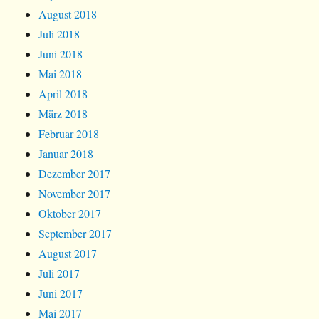
August 2018
Juli 2018
Juni 2018
Mai 2018
April 2018
März 2018
Februar 2018
Januar 2018
Dezember 2017
November 2017
Oktober 2017
September 2017
August 2017
Juli 2017
Juni 2017
Mai 2017