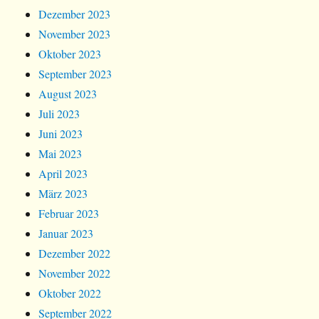
Dezember 2023
November 2023
Oktober 2023
September 2023
August 2023
Juli 2023
Juni 2023
Mai 2023
April 2023
März 2023
Februar 2023
Januar 2023
Dezember 2022
November 2022
Oktober 2022
September 2022