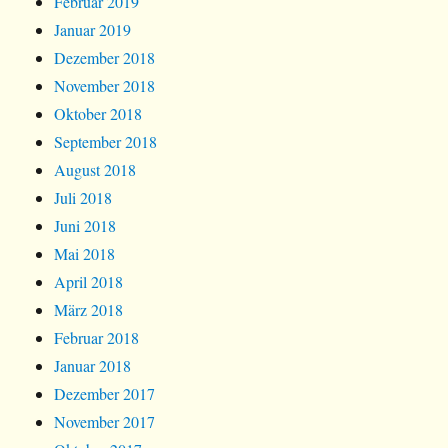
Februar 2019
Januar 2019
Dezember 2018
November 2018
Oktober 2018
September 2018
August 2018
Juli 2018
Juni 2018
Mai 2018
April 2018
März 2018
Februar 2018
Januar 2018
Dezember 2017
November 2017