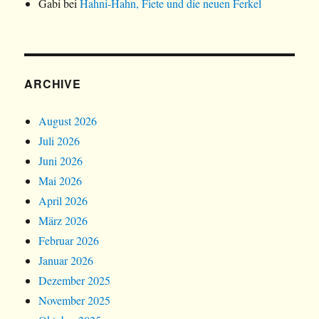
Gabi
bei
Hahni-Hahn, Fiete und die neuen Ferkel
ARCHIVE
August 2026
Juli 2026
Juni 2026
Mai 2026
April 2026
März 2026
Februar 2026
Januar 2026
Dezember 2025
November 2025