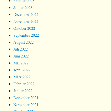
Februar 2023
Januar 2023
Dezember 2022
November 2022
Oktober 2022
September 2022
August 2022
Juli 2022
Juni 2022
Mai 2022
April 2022
März 2022
Februar 2022
Januar 2022
Dezember 2021
November 2021