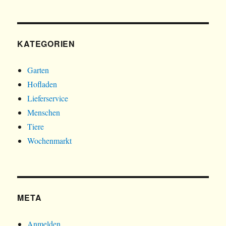
KATEGORIEN
Garten
Hofladen
Lieferservice
Menschen
Tiere
Wochenmarkt
META
Anmelden