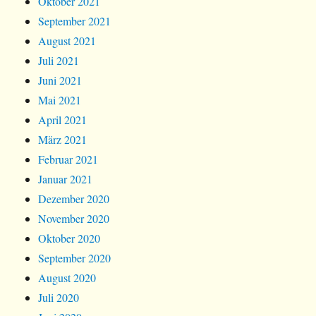
Oktober 2021
September 2021
August 2021
Juli 2021
Juni 2021
Mai 2021
April 2021
März 2021
Februar 2021
Januar 2021
Dezember 2020
November 2020
Oktober 2020
September 2020
August 2020
Juli 2020