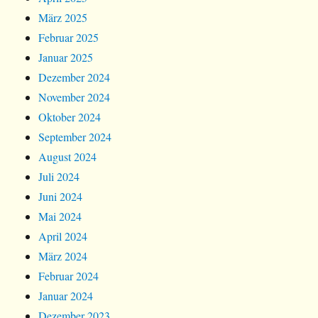
März 2025
Februar 2025
Januar 2025
Dezember 2024
November 2024
Oktober 2024
September 2024
August 2024
Juli 2024
Juni 2024
Mai 2024
April 2024
März 2024
Februar 2024
Januar 2024
Dezember 2023