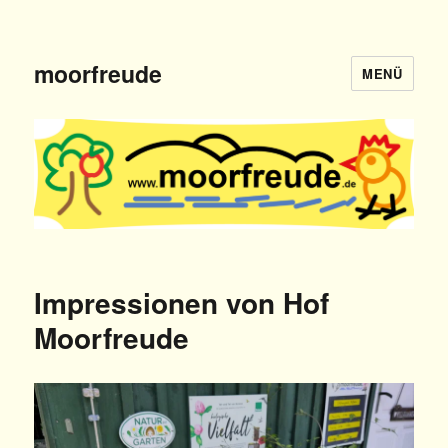
moorfreude
MENÜ
Impressionen von Hof
Moorfreude