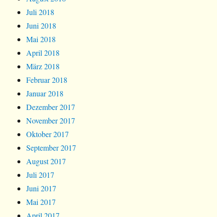
Juli 2018
Juni 2018
Mai 2018
April 2018
März 2018
Februar 2018
Januar 2018
Dezember 2017
November 2017
Oktober 2017
September 2017
August 2017
Juli 2017
Juni 2017
Mai 2017
April 2017