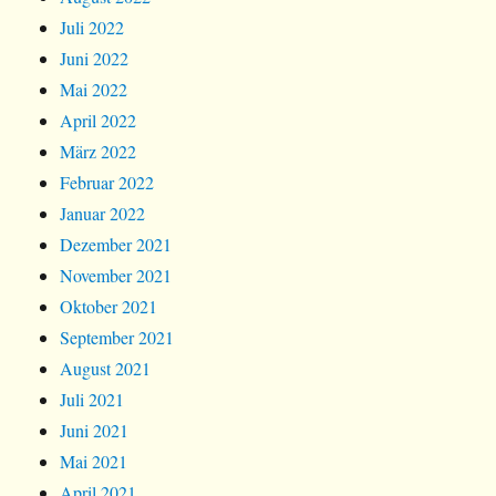
Juli 2022
Juni 2022
Mai 2022
April 2022
März 2022
Februar 2022
Januar 2022
Dezember 2021
November 2021
Oktober 2021
September 2021
August 2021
Juli 2021
Juni 2021
Mai 2021
April 2021