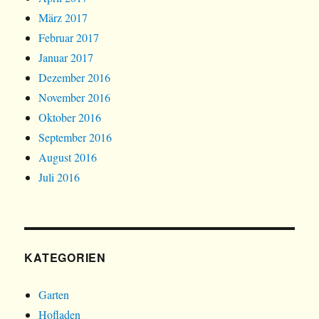
März 2017
Februar 2017
Januar 2017
Dezember 2016
November 2016
Oktober 2016
September 2016
August 2016
Juli 2016
KATEGORIEN
Garten
Hofladen