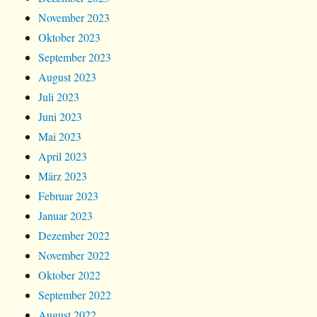
November 2023
Oktober 2023
September 2023
August 2023
Juli 2023
Juni 2023
Mai 2023
April 2023
März 2023
Februar 2023
Januar 2023
Dezember 2022
November 2022
Oktober 2022
September 2022
August 2022