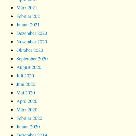
März 2021
Februar 2021
Januar 2021
Dezember 2020
November 2020
Oktober 2020
September 2020
August 2020
Juli 2020
Juni 2020
Mai 2020
April 2020
März 2020
Februar 2020
Januar 2020
Dezember 2019