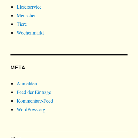
Lieferservice
Menschen
Tiere
Wochenmarkt
META
Anmelden
Feed der Einträge
Kommentare-Feed
WordPress.org