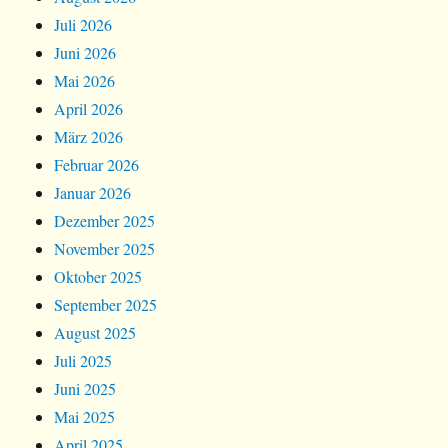
Juli 2026
Juni 2026
Mai 2026
April 2026
März 2026
Februar 2026
Januar 2026
Dezember 2025
November 2025
Oktober 2025
September 2025
August 2025
Juli 2025
Juni 2025
Mai 2025
April 2025