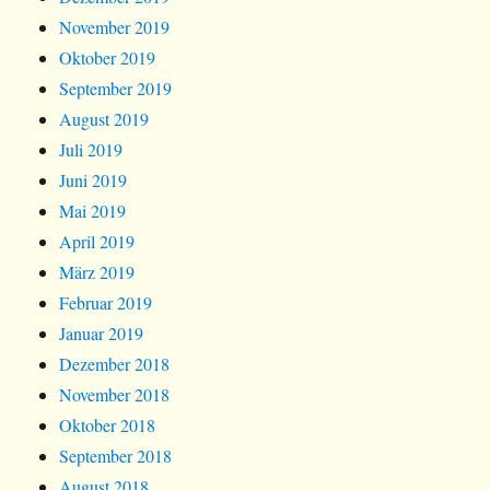
November 2019
Oktober 2019
September 2019
August 2019
Juli 2019
Juni 2019
Mai 2019
April 2019
März 2019
Februar 2019
Januar 2019
Dezember 2018
November 2018
Oktober 2018
September 2018
August 2018