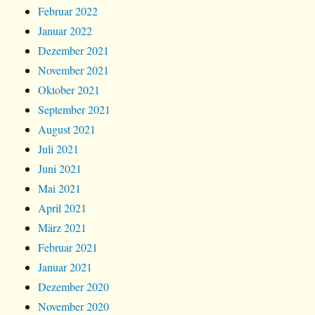
Februar 2022
Januar 2022
Dezember 2021
November 2021
Oktober 2021
September 2021
August 2021
Juli 2021
Juni 2021
Mai 2021
April 2021
März 2021
Februar 2021
Januar 2021
Dezember 2020
November 2020