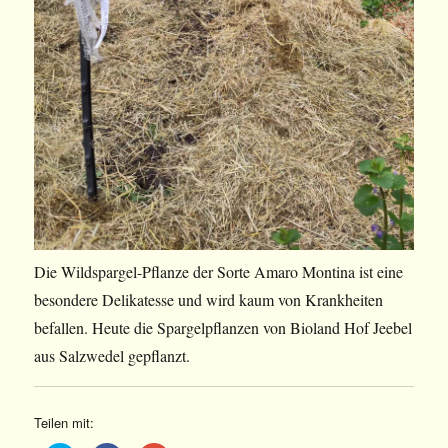
Die Wildspargel-Pflanze der Sorte Amaro Montina ist eine
besondere Delikatesse und wird kaum von Krankheiten
befallen. Heute die Spargelpflanzen von Bioland Hof Jeebel
aus Salzwedel gepflanzt.
Teilen mit: