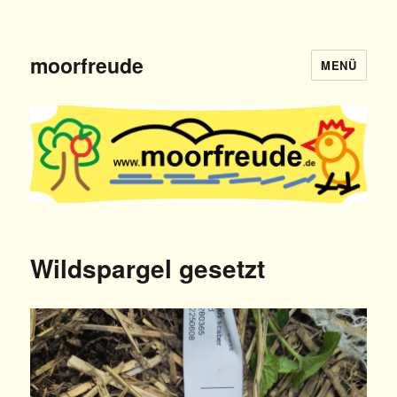
moorfreude
MENÜ
Wildspargel gesetzt