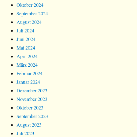
Oktober 2024
September 2024
August 2024
Juli 2024
Juni 2024
Mai 2024
April 2024
März 2024
Februar 2024
Januar 2024
Dezember 2023
November 2023
Oktober 2023
September 2023
August 2023
Juli 2023