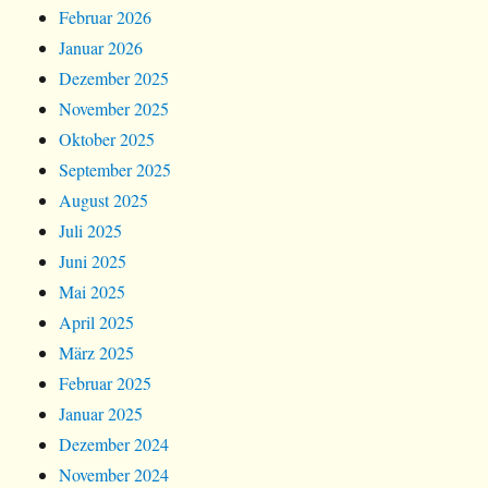
Februar 2026
Januar 2026
Dezember 2025
November 2025
Oktober 2025
September 2025
August 2025
Juli 2025
Juni 2025
Mai 2025
April 2025
März 2025
Februar 2025
Januar 2025
Dezember 2024
November 2024