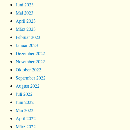
Juni 2023
Mai 2023
April 2023
März 2023
Februar 2023
Januar 2023
Dezember 2022
November 2022
Oktober 2022
September 2022
August 2022
Juli 2022
Juni 2022
Mai 2022
April 2022
März 2022