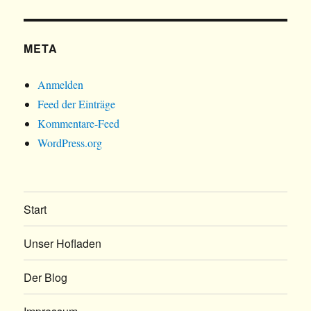
META
Anmelden
Feed der Einträge
Kommentare-Feed
WordPress.org
Start
Unser Hofladen
Der Blog