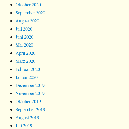
Oktober 2020
September 2020
August 2020
Juli 2020
Juni 2020
Mai 2020
April 2020
März 2020
Februar 2020
Januar 2020
Dezember 2019
November 2019
Oktober 2019
September 2019
August 2019
Juli 2019