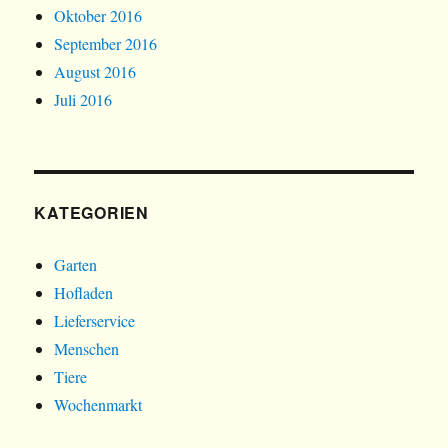
Oktober 2016
September 2016
August 2016
Juli 2016
KATEGORIEN
Garten
Hofladen
Lieferservice
Menschen
Tiere
Wochenmarkt