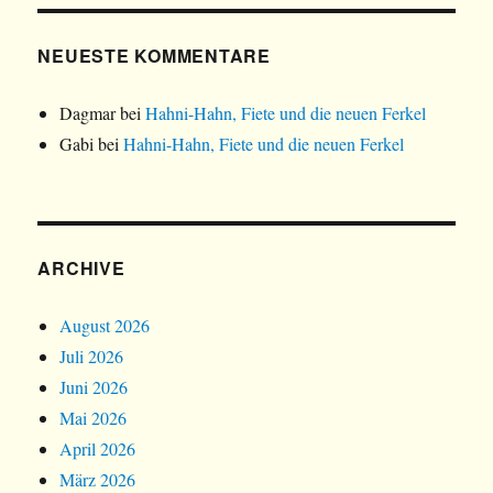
NEUESTE KOMMENTARE
Dagmar
bei
Hahni-Hahn, Fiete und die neuen Ferkel
Gabi
bei
Hahni-Hahn, Fiete und die neuen Ferkel
ARCHIVE
August 2026
Juli 2026
Juni 2026
Mai 2026
April 2026
März 2026