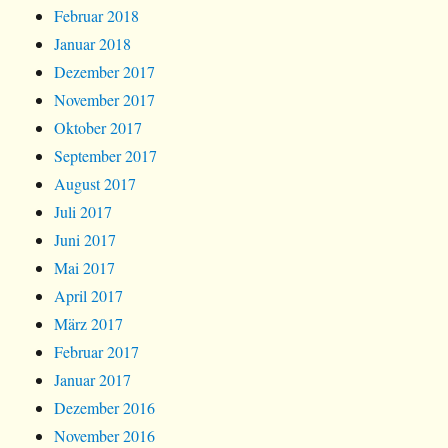
Februar 2018
Januar 2018
Dezember 2017
November 2017
Oktober 2017
September 2017
August 2017
Juli 2017
Juni 2017
Mai 2017
April 2017
März 2017
Februar 2017
Januar 2017
Dezember 2016
November 2016