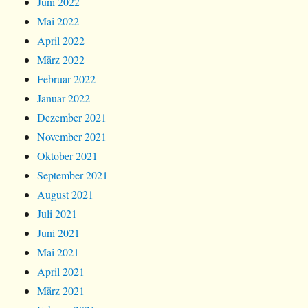
Juni 2022
Mai 2022
April 2022
März 2022
Februar 2022
Januar 2022
Dezember 2021
November 2021
Oktober 2021
September 2021
August 2021
Juli 2021
Juni 2021
Mai 2021
April 2021
März 2021