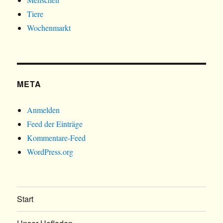
Tiere
Wochenmarkt
META
Anmelden
Feed der Einträge
Kommentare-Feed
WordPress.org
Start