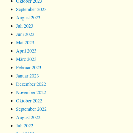
Oktober 2023
September 2023
August 2023
Juli 2023
Juni 2023
Mai 2023
April 2023
März 2023
Februar 2023
Januar 2023
Dezember 2022
November 2022
Oktober 2022
September 2022
August 2022
Juli 2022