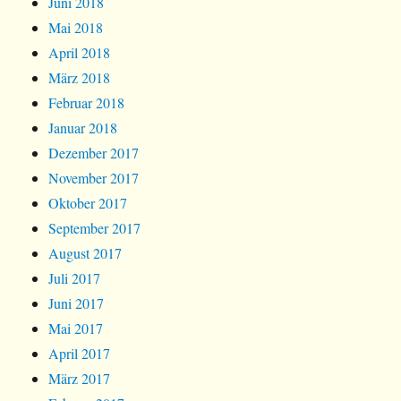
Juni 2018
Mai 2018
April 2018
März 2018
Februar 2018
Januar 2018
Dezember 2017
November 2017
Oktober 2017
September 2017
August 2017
Juli 2017
Juni 2017
Mai 2017
April 2017
März 2017