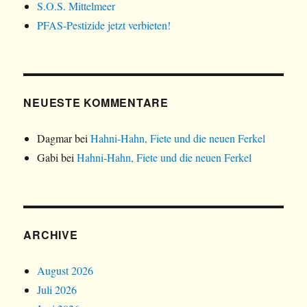
S.O.S. Mittelmeer
PFAS-Pestizide jetzt verbieten!
NEUESTE KOMMENTARE
Dagmar
bei
Hahni-Hahn, Fiete und die neuen Ferkel
Gabi
bei
Hahni-Hahn, Fiete und die neuen Ferkel
ARCHIVE
August 2026
Juli 2026