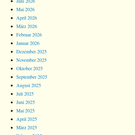
Juni 2026
Mai 2026
April 2026
März 2026
Februar 2026
Januar 2026
Dezember 2025
November 2025
Oktober 2025
September 2025
August 2025
Juli 2025
Juni 2025
Mai 2025
April 2025
März 2025