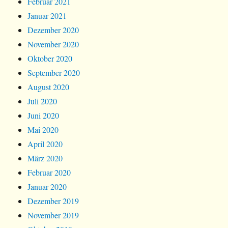
Februar 2021
Januar 2021
Dezember 2020
November 2020
Oktober 2020
September 2020
August 2020
Juli 2020
Juni 2020
Mai 2020
April 2020
März 2020
Februar 2020
Januar 2020
Dezember 2019
November 2019