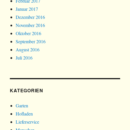
Februar 2017
Januar 2017
Dezember 2016
November 2016
Oktober 2016
September 2016
August 2016
Juli 2016
KATEGORIEN
Garten
Hofladen
Lieferservice
Menschen