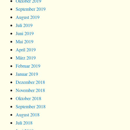
Oktober 2019
September 2019
August 2019
Juli 2019
Juni 2019
Mai 2019
April 2019
März 2019
Februar 2019
Januar 2019
Dezember 2018
November 2018
Oktober 2018
September 2018
August 2018
Juli 2018