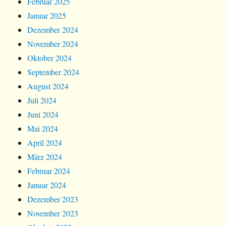
Februar 2025
Januar 2025
Dezember 2024
November 2024
Oktober 2024
September 2024
August 2024
Juli 2024
Juni 2024
Mai 2024
April 2024
März 2024
Februar 2024
Januar 2024
Dezember 2023
November 2023