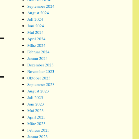
September 2024
August 2024
Juli 2024
Juni 2024
Mai 2024
April 2024
März 2024
Februar 2024
Januar 2024
Dezember 2023
November 2023
Oktober 2023
September 2023
August 2023
Juli 2023
Juni 2023
Mai 2023
April 2023
März 2023
Februar 2023
Januar 2023