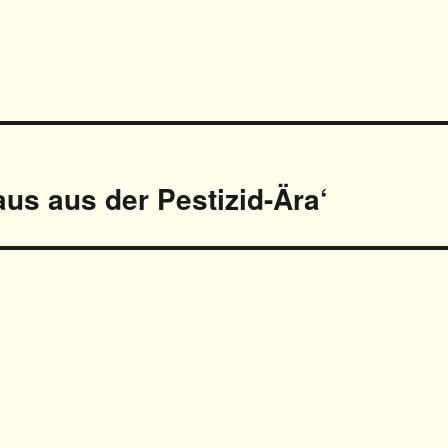
aus aus der Pestizid-Ära‘