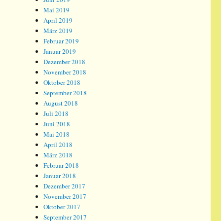
Mai 2019
April 2019
März 2019
Februar 2019
Januar 2019
Dezember 2018
November 2018
Oktober 2018
September 2018
August 2018
Juli 2018
Juni 2018
Mai 2018
April 2018
März 2018
Februar 2018
Januar 2018
Dezember 2017
November 2017
Oktober 2017
September 2017