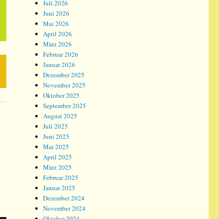
Juli 2026
Juni 2026
Mai 2026
April 2026
März 2026
Februar 2026
Januar 2026
Dezember 2025
November 2025
Oktober 2025
September 2025
August 2025
Juli 2025
Juni 2025
Mai 2025
April 2025
März 2025
Februar 2025
Januar 2025
Dezember 2024
November 2024
Oktober 2024