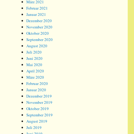
März 2021
Februar 2021
Januar 2021
Dezember 2020
November 2020
Oktober 2020
September 2020
August 2020
Juli 2020
Juni 2020
Mai 2020
April 2020
März 2020
Februar 2020
Januar 2020
Dezember 2019
November 2019
Oktober 2019
September 2019
August 2019
Juli 2019
Juni 2019