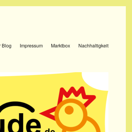
 Blog
Impressum
Marktbox
Nachhaltigkeit