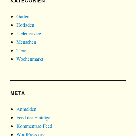
KATEGORIEN
Garten
Hofladen
Lieferservice
Menschen
Tiere
Wochenmarkt
META
Anmelden
Feed der Einträge
Kommentare-Feed
WordPress.org