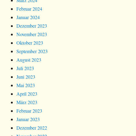
März 2024
Februar 2024
Januar 2024
Dezember 2023
November 2023
Oktober 2023
September 2023
August 2023
Juli 2023
Juni 2023
Mai 2023
April 2023
März 2023
Februar 2023
Januar 2023
Dezember 2022