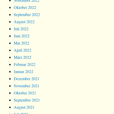
November 2022
Oktober 2022
September 2022
August 2022
Juli 2022
Juni 2022
Mai 2022
April 2022
März 2022
Februar 2022
Januar 2022
Dezember 2021
November 2021
Oktober 2021
September 2021
August 2021