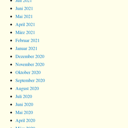
Juli 2021
Juni 2021
Mai 2021
April 2021
März 2021
Februar 2021
Januar 2021
Dezember 2020
November 2020
Oktober 2020
September 2020
August 2020
Juli 2020
Juni 2020
Mai 2020
April 2020