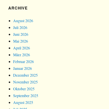
ARCHIVE
August 2026
Juli 2026
Juni 2026
Mai 2026
April 2026
März 2026
Februar 2026
Januar 2026
Dezember 2025
November 2025
Oktober 2025
September 2025
August 2025