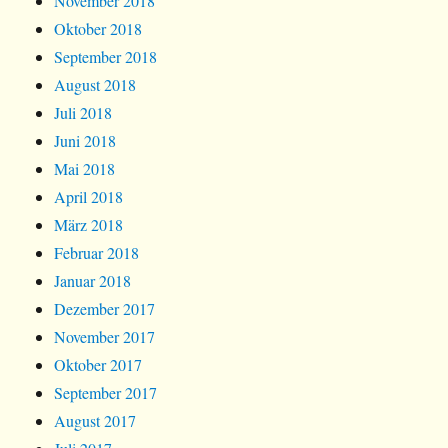
November 2018
Oktober 2018
September 2018
August 2018
Juli 2018
Juni 2018
Mai 2018
April 2018
März 2018
Februar 2018
Januar 2018
Dezember 2017
November 2017
Oktober 2017
September 2017
August 2017