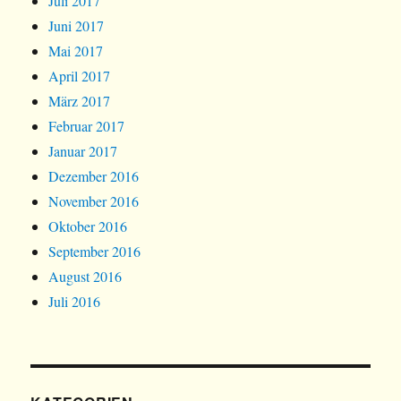
Juli 2017
Juni 2017
Mai 2017
April 2017
März 2017
Februar 2017
Januar 2017
Dezember 2016
November 2016
Oktober 2016
September 2016
August 2016
Juli 2016