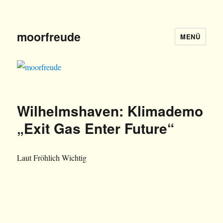
moorfreude
MENÜ
Wilhelmshaven: Klimademo
„Exit Gas Enter Future“
Laut Fröhlich Wichtig