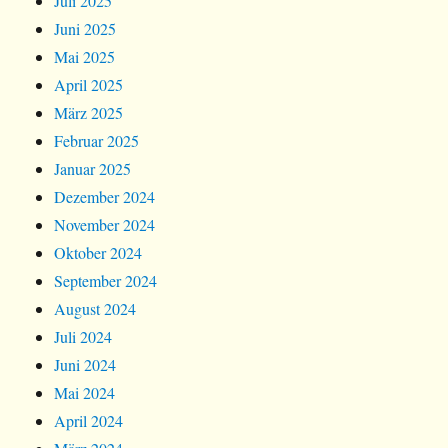
Juli 2025
Juni 2025
Mai 2025
April 2025
März 2025
Februar 2025
Januar 2025
Dezember 2024
November 2024
Oktober 2024
September 2024
August 2024
Juli 2024
Juni 2024
Mai 2024
April 2024