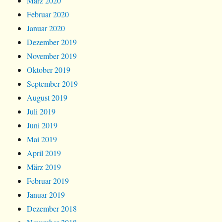
März 2020
Februar 2020
Januar 2020
Dezember 2019
November 2019
Oktober 2019
September 2019
August 2019
Juli 2019
Juni 2019
Mai 2019
April 2019
März 2019
Februar 2019
Januar 2019
Dezember 2018