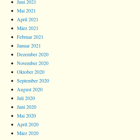
Juni 2021
Mai 2021
April 2021
März 2021
Februar 2021
Januar 2021
Dezember 2020
November 2020
Oktober 2020
September 2020
August 2020
Juli 2020
Juni 2020
Mai 2020
April 2020
März 2020