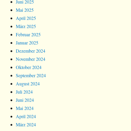
Juni 2025
Mai 2025
April 2025
März 2025
Februar 2025
Januar 2025
Dezember 2024
November 2024
Oktober 2024
September 2024
August 2024
Juli 2024
Juni 2024
Mai 2024
April 2024
März 2024