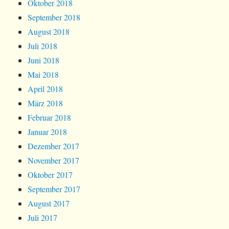
Oktober 2018
September 2018
August 2018
Juli 2018
Juni 2018
Mai 2018
April 2018
März 2018
Februar 2018
Januar 2018
Dezember 2017
November 2017
Oktober 2017
September 2017
August 2017
Juli 2017