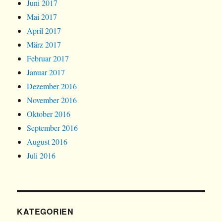
Juni 2017
Mai 2017
April 2017
März 2017
Februar 2017
Januar 2017
Dezember 2016
November 2016
Oktober 2016
September 2016
August 2016
Juli 2016
KATEGORIEN