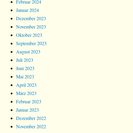
Februar 2024
Januar 2024
Dezember 2023
November 2023
Oktober 2023
September 2023
August 2023
Juli 2023
Juni 2023
Mai 2023
April 2023
März 2023
Februar 2023
Januar 2023
Dezember 2022
November 2022