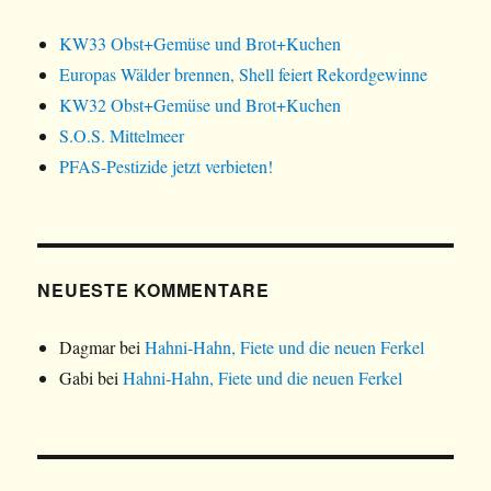
KW33 Obst+Gemüse und Brot+Kuchen
Europas Wälder brennen, Shell feiert Rekordgewinne
KW32 Obst+Gemüse und Brot+Kuchen
S.O.S. Mittelmeer
PFAS-Pestizide jetzt verbieten!
NEUESTE KOMMENTARE
Dagmar
bei
Hahni-Hahn, Fiete und die neuen Ferkel
Gabi
bei
Hahni-Hahn, Fiete und die neuen Ferkel