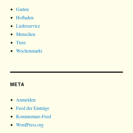
Garten
Hofladen
Lieferservice
Menschen
Tiere
Wochenmarkt
META
Anmelden
Feed der Einträge
Kommentare-Feed
WordPress.org