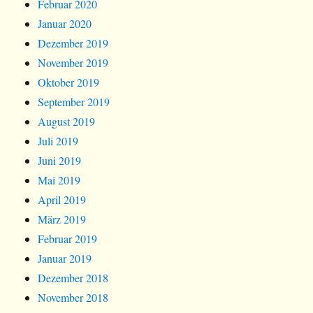
Februar 2020
Januar 2020
Dezember 2019
November 2019
Oktober 2019
September 2019
August 2019
Juli 2019
Juni 2019
Mai 2019
April 2019
März 2019
Februar 2019
Januar 2019
Dezember 2018
November 2018