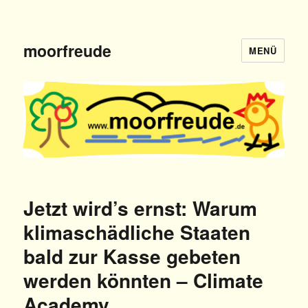
moorfreude
MENÜ
Jetzt wird’s ernst: Warum
klimaschädliche Staaten
bald zur Kasse gebeten
werden könnten – Climate
Academy