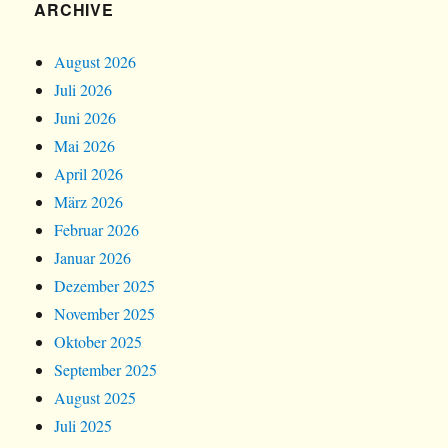
ARCHIVE
August 2026
Juli 2026
Juni 2026
Mai 2026
April 2026
März 2026
Februar 2026
Januar 2026
Dezember 2025
November 2025
Oktober 2025
September 2025
August 2025
Juli 2025