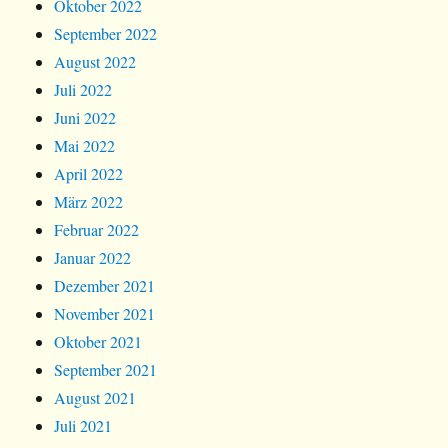
Oktober 2022
September 2022
August 2022
Juli 2022
Juni 2022
Mai 2022
April 2022
März 2022
Februar 2022
Januar 2022
Dezember 2021
November 2021
Oktober 2021
September 2021
August 2021
Juli 2021