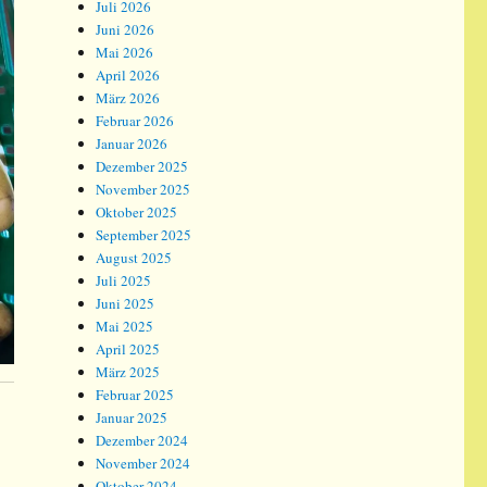
Juli 2026
Juni 2026
Mai 2026
April 2026
März 2026
Februar 2026
Januar 2026
Dezember 2025
November 2025
Oktober 2025
September 2025
August 2025
Juli 2025
Juni 2025
Mai 2025
April 2025
März 2025
Februar 2025
Januar 2025
Dezember 2024
November 2024
Oktober 2024