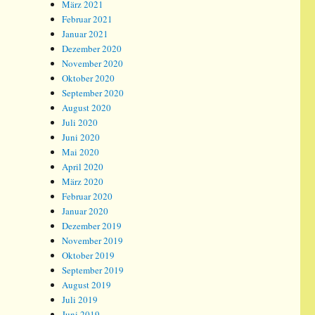
März 2021
Februar 2021
Januar 2021
Dezember 2020
November 2020
Oktober 2020
September 2020
August 2020
Juli 2020
Juni 2020
Mai 2020
April 2020
März 2020
Februar 2020
Januar 2020
Dezember 2019
November 2019
Oktober 2019
September 2019
August 2019
Juli 2019
Juni 2019