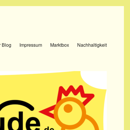
 Blog
Impressum
Marktbox
Nachhaltigkeit