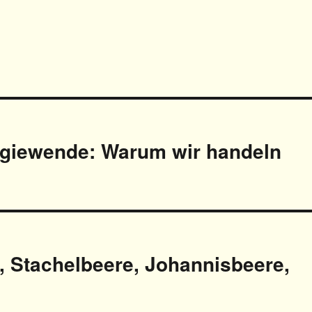
rgiewende: Warum wir handeln
, Stachelbeere, Johannisbeere,