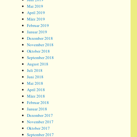
Mai 2019
April 2019
März 2019
Februar 2019
Januar 2019
Dezember 2018
November 2018
Oktober 2018
September 2018
August 2018
Juli 2018
Juni 2018
Mai 2018
April 2018
März 2018
Februar 2018
Januar 2018
Dezember 2017
November 2017
Oktober 2017
September 2017