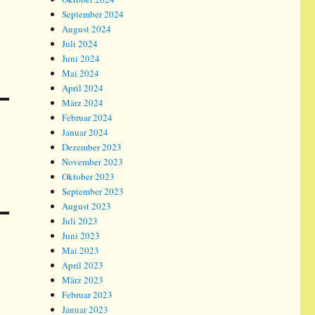
September 2024
August 2024
Juli 2024
Juni 2024
Mai 2024
April 2024
März 2024
Februar 2024
Januar 2024
Dezember 2023
November 2023
Oktober 2023
September 2023
August 2023
Juli 2023
Juni 2023
Mai 2023
April 2023
März 2023
Februar 2023
Januar 2023