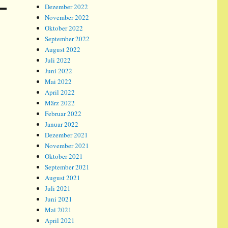
Dezember 2022
November 2022
Oktober 2022
September 2022
August 2022
Juli 2022
Juni 2022
Mai 2022
April 2022
März 2022
Februar 2022
Januar 2022
Dezember 2021
November 2021
Oktober 2021
September 2021
August 2021
Juli 2021
Juni 2021
Mai 2021
April 2021