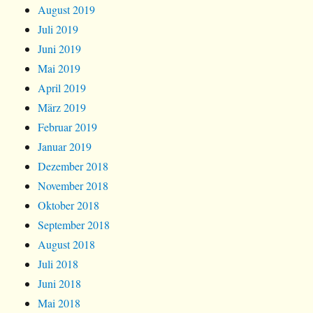
August 2019
Juli 2019
Juni 2019
Mai 2019
April 2019
März 2019
Februar 2019
Januar 2019
Dezember 2018
November 2018
Oktober 2018
September 2018
August 2018
Juli 2018
Juni 2018
Mai 2018