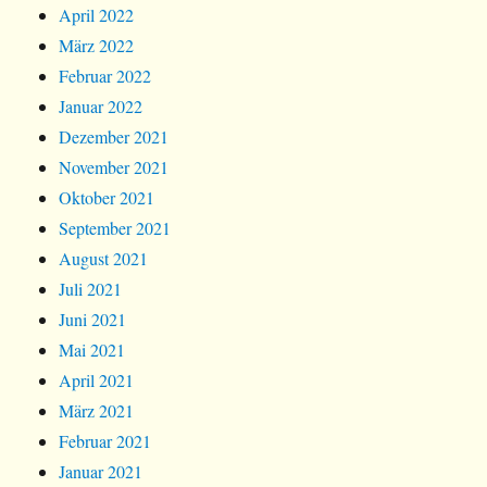
April 2022
März 2022
Februar 2022
Januar 2022
Dezember 2021
November 2021
Oktober 2021
September 2021
August 2021
Juli 2021
Juni 2021
Mai 2021
April 2021
März 2021
Februar 2021
Januar 2021