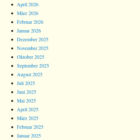
April 2026
März 2026
Februar 2026
Januar 2026
Dezember 2025
November 2025
Oktober 2025
September 2025
August 2025
Juli 2025
Juni 2025
Mai 2025
April 2025
März 2025
Februar 2025
Januar 2025