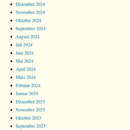
Dezember 2024
November 2024
Oktober 2024
September 2024
August 2024
Juli 2024
Juni 2024
Mai 2024
April 2024
März 2024
Februar 2024
Januar 2024
Dezember 2023
November 2023
Oktober 2023
September 2023