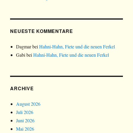
NEUESTE KOMMENTARE
Dagmar
bei
Hahni-Hahn, Fiete und die neuen Ferkel
Gabi
bei
Hahni-Hahn, Fiete und die neuen Ferkel
ARCHIVE
August 2026
Juli 2026
Juni 2026
Mai 2026