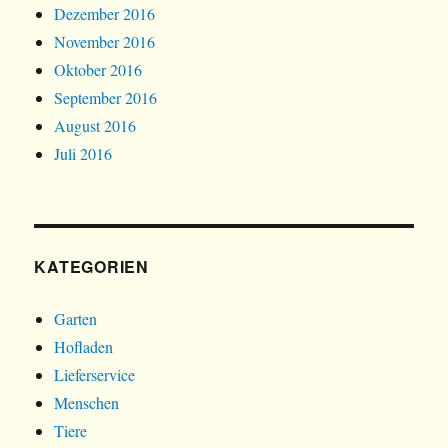
Dezember 2016
November 2016
Oktober 2016
September 2016
August 2016
Juli 2016
KATEGORIEN
Garten
Hofladen
Lieferservice
Menschen
Tiere