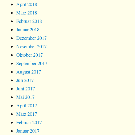
April 2018
März 2018
Februar 2018
Januar 2018
Dezember 2017
November 2017
Oktober 2017
September 2017
August 2017
Juli 2017
Juni 2017
Mai 2017
April 2017
März 2017
Februar 2017
Januar 2017