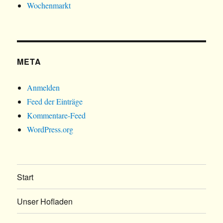
Wochenmarkt
META
Anmelden
Feed der Einträge
Kommentare-Feed
WordPress.org
Start
Unser Hofladen