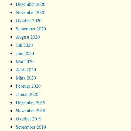
Dezember 2020
November 2020
Oktober 2020
September 2020
August 2020
Juli 2020
Juni 2020
Mai 2020
April 2020
März 2020
Februar 2020
Januar 2020
Dezember 2019
November 2019
Oktober 2019
September 2019