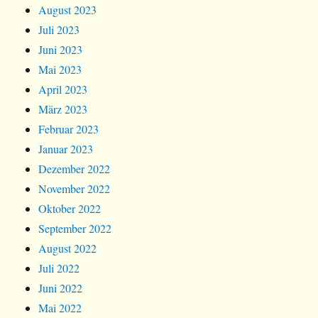
August 2023
Juli 2023
Juni 2023
Mai 2023
April 2023
März 2023
Februar 2023
Januar 2023
Dezember 2022
November 2022
Oktober 2022
September 2022
August 2022
Juli 2022
Juni 2022
Mai 2022