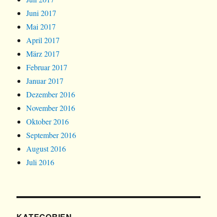
Juni 2017
Mai 2017
April 2017
März 2017
Februar 2017
Januar 2017
Dezember 2016
November 2016
Oktober 2016
September 2016
August 2016
Juli 2016
KATEGORIEN