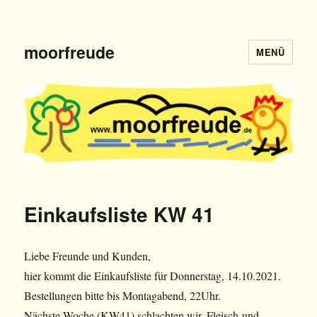
moorfreude
MENÜ
Einkaufsliste KW 41
Liebe Freunde und Kunden,
hier kommt die Einkaufsliste für Donnerstag, 14.10.2021.
Bestellungen bitte bis Montagabend, 22Uhr.
Nächste Woche (KW41) schlachten wir. Fleisch-und