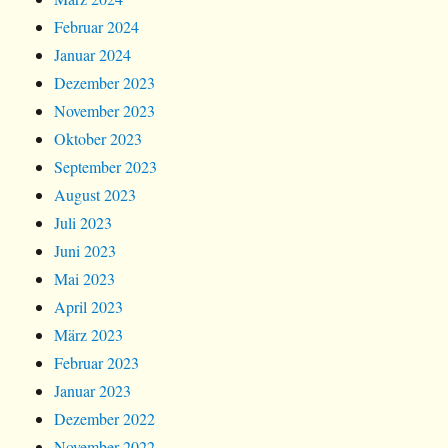
Februar 2024
Januar 2024
Dezember 2023
November 2023
Oktober 2023
September 2023
August 2023
Juli 2023
Juni 2023
Mai 2023
April 2023
März 2023
Februar 2023
Januar 2023
Dezember 2022
November 2022