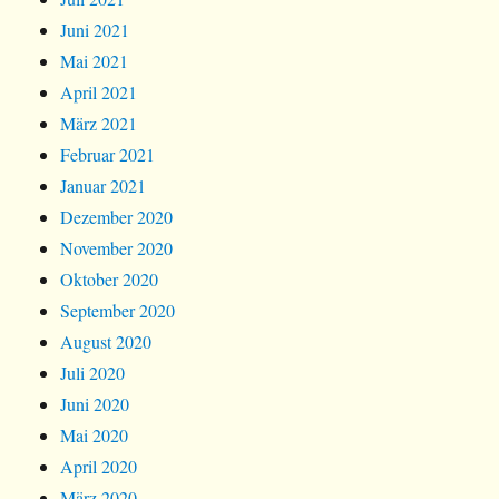
Juni 2021
Mai 2021
April 2021
März 2021
Februar 2021
Januar 2021
Dezember 2020
November 2020
Oktober 2020
September 2020
August 2020
Juli 2020
Juni 2020
Mai 2020
April 2020
März 2020