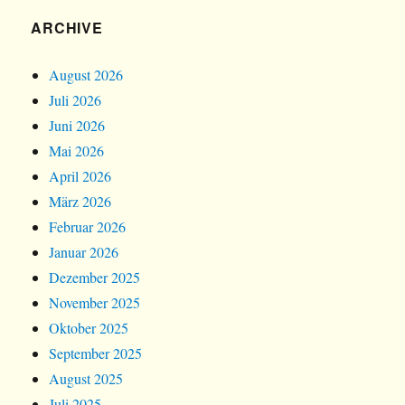
ARCHIVE
August 2026
Juli 2026
Juni 2026
Mai 2026
April 2026
März 2026
Februar 2026
Januar 2026
Dezember 2025
November 2025
Oktober 2025
September 2025
August 2025
Juli 2025