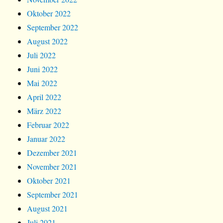
Oktober 2022
September 2022
August 2022
Juli 2022
Juni 2022
Mai 2022
April 2022
März 2022
Februar 2022
Januar 2022
Dezember 2021
November 2021
Oktober 2021
September 2021
August 2021
Juli 2021