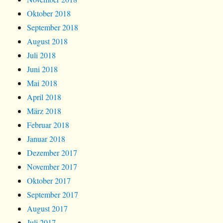
Oktober 2018
September 2018
August 2018
Juli 2018
Juni 2018
Mai 2018
April 2018
März 2018
Februar 2018
Januar 2018
Dezember 2017
November 2017
Oktober 2017
September 2017
August 2017
Juli 2017