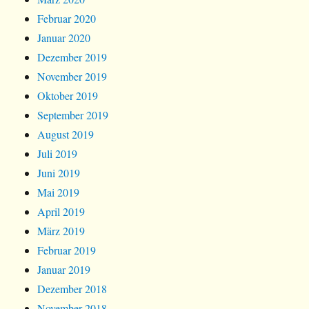
Februar 2020
Januar 2020
Dezember 2019
November 2019
Oktober 2019
September 2019
August 2019
Juli 2019
Juni 2019
Mai 2019
April 2019
März 2019
Februar 2019
Januar 2019
Dezember 2018
November 2018