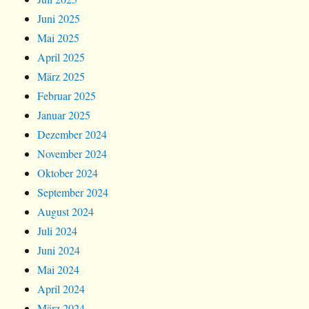
Juni 2025
Mai 2025
April 2025
März 2025
Februar 2025
Januar 2025
Dezember 2024
November 2024
Oktober 2024
September 2024
August 2024
Juli 2024
Juni 2024
Mai 2024
April 2024
März 2024