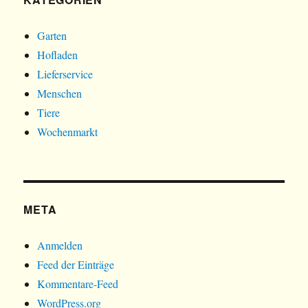
Garten
Hofladen
Lieferservice
Menschen
Tiere
Wochenmarkt
META
Anmelden
Feed der Einträge
Kommentare-Feed
WordPress.org