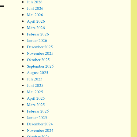
Juli 2026
Juni 2026
Mai 2026
April 2026
März 2026
Februar 2026
Januar 2026
Dezember 2025
November 2025
Oktober 2025
September 2025
August 2025
Juli 2025
Juni 2025
Mai 2025
April 2025
März 2025
Februar 2025
Januar 2025
Dezember 2024
November 2024
Oktober 2024