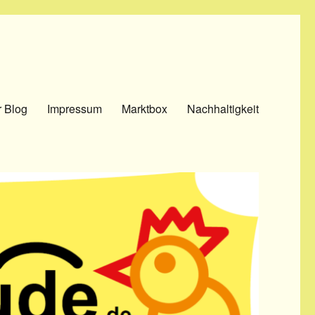
 Blog
Impressum
Marktbox
Nachhaltigkeit