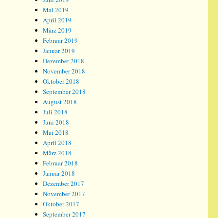
Mai 2019
April 2019
März 2019
Februar 2019
Januar 2019
Dezember 2018
November 2018
Oktober 2018
September 2018
August 2018
Juli 2018
Juni 2018
Mai 2018
April 2018
März 2018
Februar 2018
Januar 2018
Dezember 2017
November 2017
Oktober 2017
September 2017