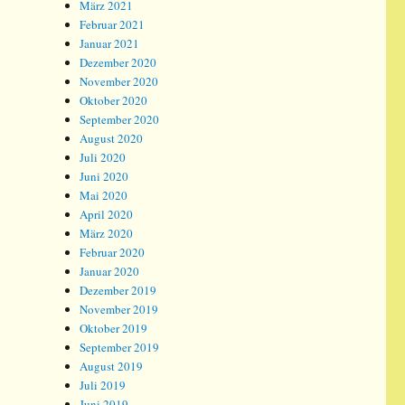
März 2021
Februar 2021
Januar 2021
Dezember 2020
November 2020
Oktober 2020
September 2020
August 2020
Juli 2020
Juni 2020
Mai 2020
April 2020
März 2020
Februar 2020
Januar 2020
Dezember 2019
November 2019
Oktober 2019
September 2019
August 2019
Juli 2019
Juni 2019