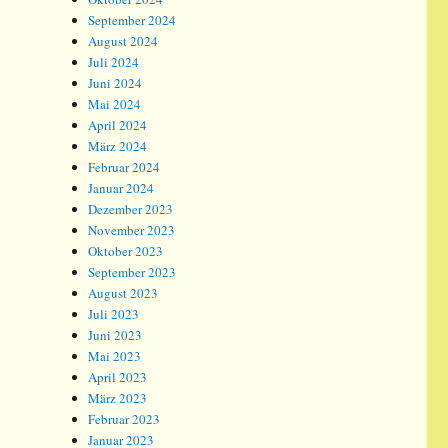
September 2024
August 2024
Juli 2024
Juni 2024
Mai 2024
April 2024
März 2024
Februar 2024
Januar 2024
Dezember 2023
November 2023
Oktober 2023
September 2023
August 2023
Juli 2023
Juni 2023
Mai 2023
April 2023
März 2023
Februar 2023
Januar 2023