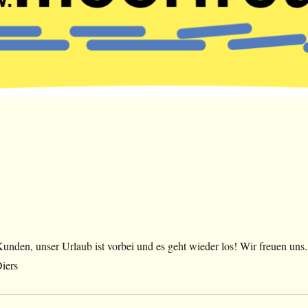
nden, unser Urlaub ist vorbei und es geht wieder los! Wir freuen uns.
iers