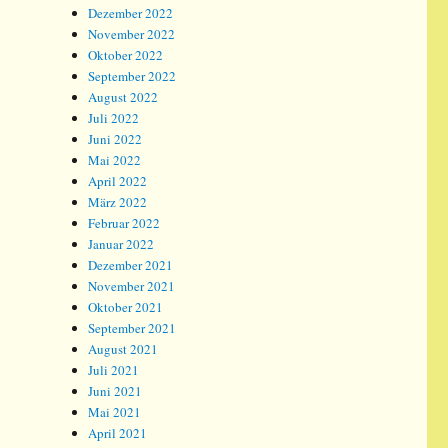
Dezember 2022
November 2022
Oktober 2022
September 2022
August 2022
Juli 2022
Juni 2022
Mai 2022
April 2022
März 2022
Februar 2022
Januar 2022
Dezember 2021
November 2021
Oktober 2021
September 2021
August 2021
Juli 2021
Juni 2021
Mai 2021
April 2021