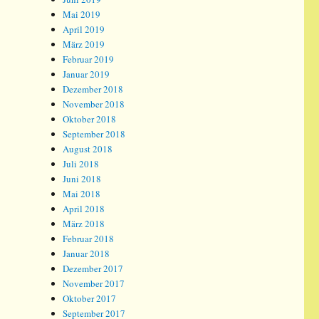
Mai 2019
April 2019
März 2019
Februar 2019
Januar 2019
Dezember 2018
November 2018
Oktober 2018
September 2018
August 2018
Juli 2018
Juni 2018
Mai 2018
April 2018
März 2018
Februar 2018
Januar 2018
Dezember 2017
November 2017
Oktober 2017
September 2017