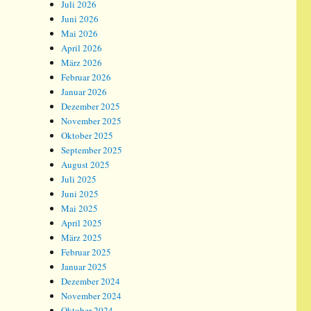
Juli 2026
Juni 2026
Mai 2026
April 2026
März 2026
Februar 2026
Januar 2026
Dezember 2025
November 2025
Oktober 2025
September 2025
August 2025
Juli 2025
Juni 2025
Mai 2025
April 2025
März 2025
Februar 2025
Januar 2025
Dezember 2024
November 2024
Oktober 2024