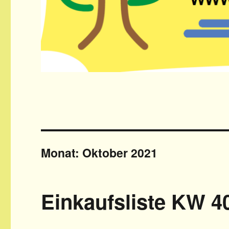
Monat: Oktober 2021
Einkaufsliste KW 4