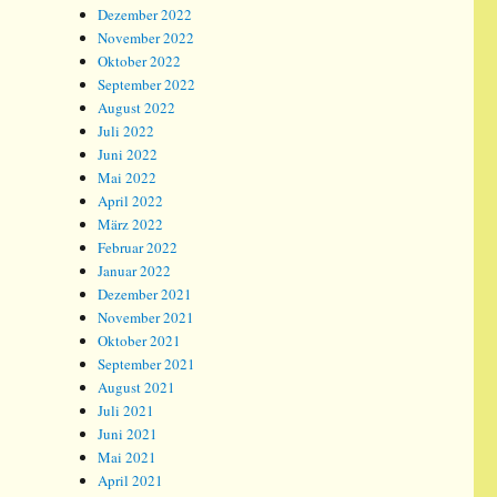
Dezember 2022
November 2022
Oktober 2022
September 2022
August 2022
Juli 2022
Juni 2022
Mai 2022
April 2022
März 2022
Februar 2022
Januar 2022
Dezember 2021
November 2021
Oktober 2021
September 2021
August 2021
Juli 2021
Juni 2021
Mai 2021
April 2021