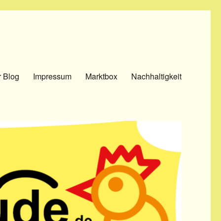
 Blog
Impressum
Marktbox
Nachhaltigkeit