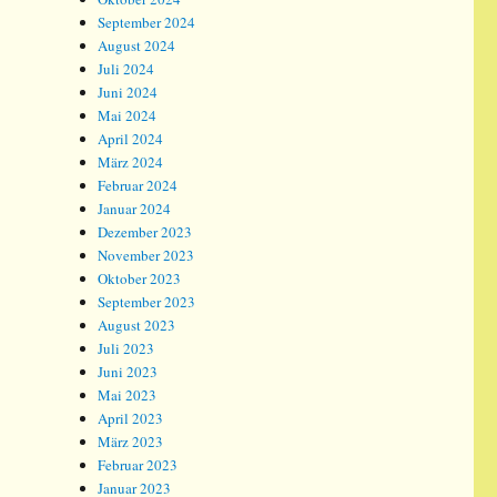
September 2024
August 2024
Juli 2024
Juni 2024
Mai 2024
April 2024
März 2024
Februar 2024
Januar 2024
Dezember 2023
November 2023
Oktober 2023
September 2023
August 2023
Juli 2023
Juni 2023
Mai 2023
April 2023
März 2023
Februar 2023
Januar 2023