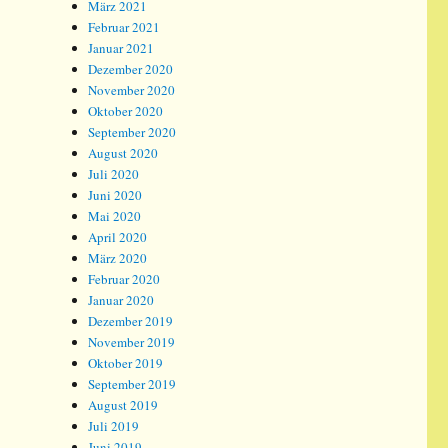
März 2021
Februar 2021
Januar 2021
Dezember 2020
November 2020
Oktober 2020
September 2020
August 2020
Juli 2020
Juni 2020
Mai 2020
April 2020
März 2020
Februar 2020
Januar 2020
Dezember 2019
November 2019
Oktober 2019
September 2019
August 2019
Juli 2019
Juni 2019