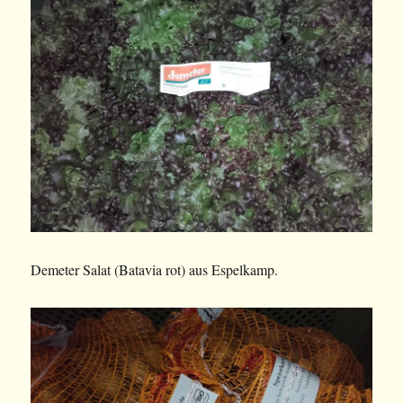
Demeter Salat (Batavia rot) aus Espelkamp.