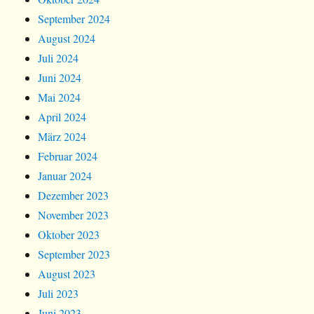
September 2024
August 2024
Juli 2024
Juni 2024
Mai 2024
April 2024
März 2024
Februar 2024
Januar 2024
Dezember 2023
November 2023
Oktober 2023
September 2023
August 2023
Juli 2023
Juni 2023