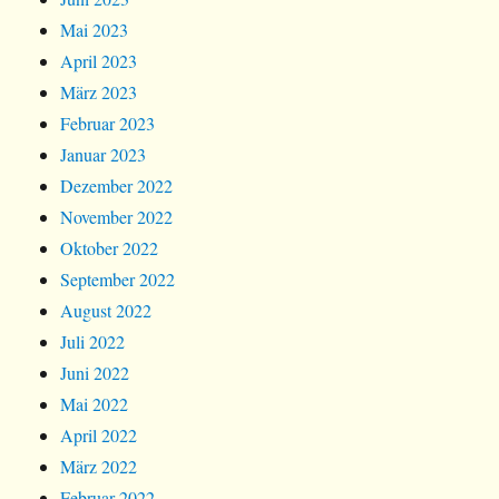
Mai 2023
April 2023
März 2023
Februar 2023
Januar 2023
Dezember 2022
November 2022
Oktober 2022
September 2022
August 2022
Juli 2022
Juni 2022
Mai 2022
April 2022
März 2022
Februar 2022