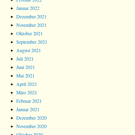
Januar 2022
Dezember 2021
November 2021
Oktober 2021
September 2021
August 2021
Juli 2021
Juni 2021
Mai 2021
April 2021
März 2021
Februar 2021
Januar 2021
Dezember 2020
November 2020
Oktober 2020