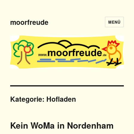
moorfreude
MENÜ
Kategorie: Hofladen
Kein WoMa in Nordenham