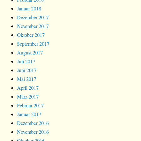
Januar 2018
Dezember 2017
November 2017
Oktober 2017
September 2017
August 2017
Juli 2017
Juni 2017
Mai 2017
April 2017
März 2017
Februar 2017
Januar 2017
Dezember 2016
November 2016
Oktober 2016