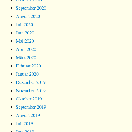
September 2020
August 2020
Juli 2020
Juni 2020
Mai 2020
April 2020
März 2020
Februar 2020
Januar 2020
Dezember 2019
November 2019
Oktober 2019
September 2019
August 2019
Juli 2019
Juni 2019