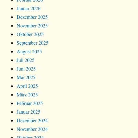
Januar 2026
Dezember 2025
November 2025
Oktober 2025
September 2025
August 2025
Juli 2025
Juni 2025
Mai 2025
April 2025
März 2025
Februar 2025
Januar 2025
Dezember 2024
November 2024
Oktober 2024