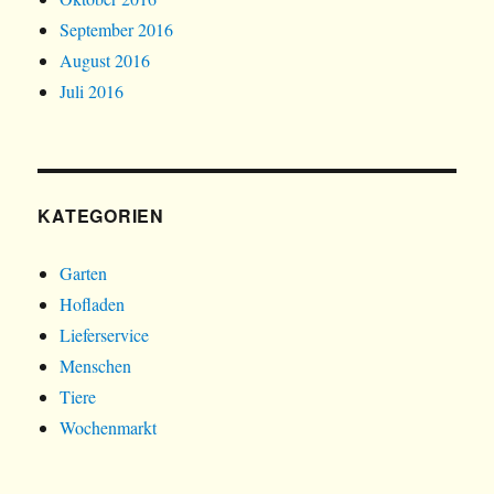
September 2016
August 2016
Juli 2016
KATEGORIEN
Garten
Hofladen
Lieferservice
Menschen
Tiere
Wochenmarkt