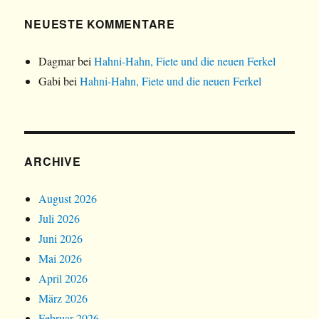
NEUESTE KOMMENTARE
Dagmar
bei
Hahni-Hahn, Fiete und die neuen Ferkel
Gabi
bei
Hahni-Hahn, Fiete und die neuen Ferkel
ARCHIVE
August 2026
Juli 2026
Juni 2026
Mai 2026
April 2026
März 2026
Februar 2026