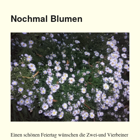
Nochmal Blumen
Einen schönen Feiertag wünschen die Zwei-und Vierbeiner