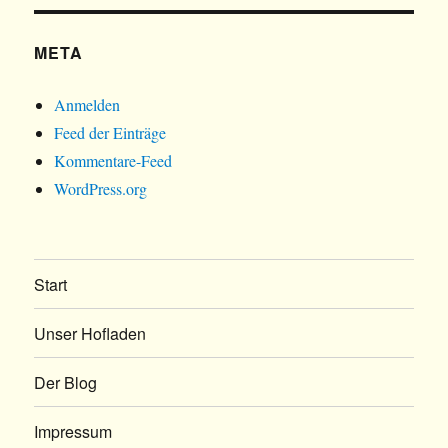
META
Anmelden
Feed der Einträge
Kommentare-Feed
WordPress.org
Start
Unser Hofladen
Der Blog
Impressum