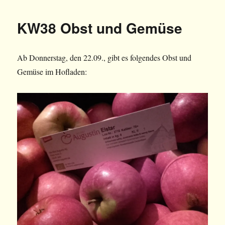
KW38 Obst und Gemüse
Ab Donnerstag, den 22.09., gibt es folgendes Obst und
Gemüse im Hofladen: