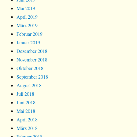
Mai 2019
April 2019
März 2019
Februar 2019
Januar 2019
Dezember 2018
November 2018
Oktober 2018
September 2018
August 2018
Juli 2018
Juni 2018
Mai 2018
April 2018
März 2018
Februar 2018