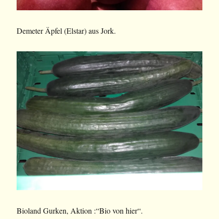
Demeter Äpfel (Elstar) aus Jork.
Bioland Gurken, Aktion :“Bio von hier“.