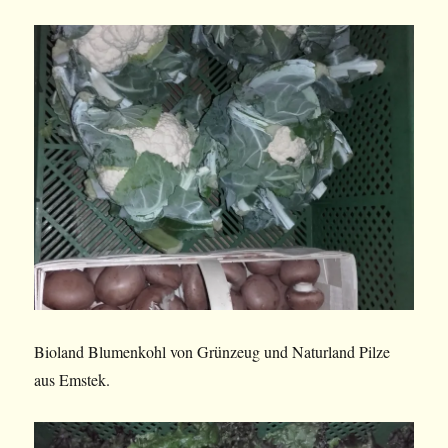
Bioland Blumenkohl von Grünzeug und Naturland Pilze
aus Emstek.